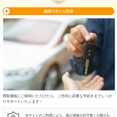
4
納得できたら売却
買取価格にご納得いただけたら、ご売却に必要な手続きまでしっか
りサポートいたします！
当サイトのご利用により、個人情報が許可無く公開され