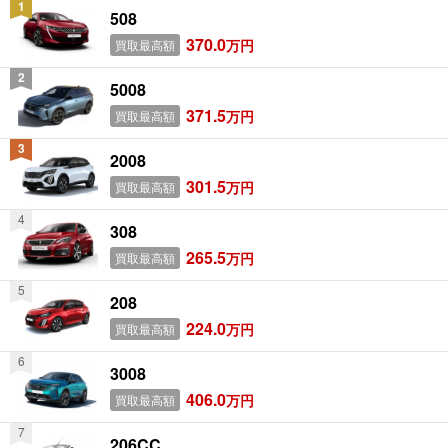
508
370.0
万円
買取最高額
5008
371.5
万円
買取最高額
2008
301.5
万円
買取最高額
308
265.5
万円
買取最高額
208
224.0
万円
買取最高額
3008
406.0
万円
買取最高額
206CC