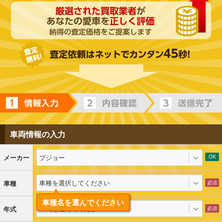
車両情報の入力
プジョー
メーカー
車種を選択してください
車種
車種名を選んでください
年式を選んでください
年式