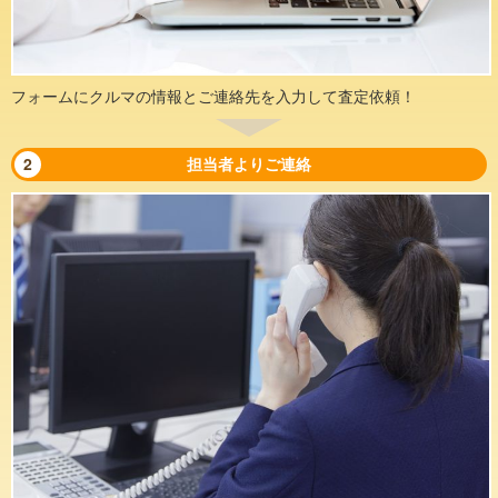
フォームにクルマの情報とご連絡先を入力して査定依頼！
2
担当者よりご連絡