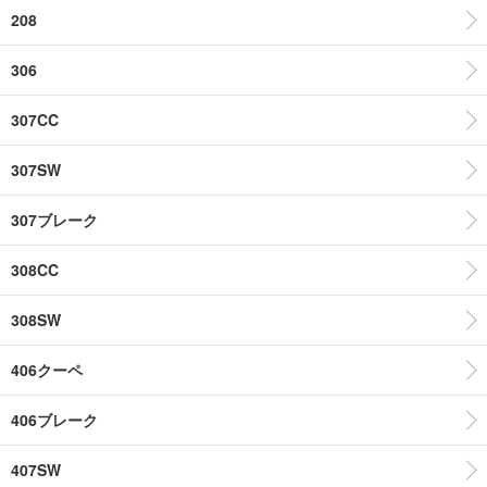
208
306
307CC
307SW
307ブレーク
308CC
308SW
406クーペ
406ブレーク
407SW