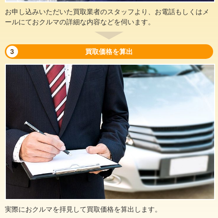
お申し込みいただいた買取業者のスタッフより、お電話もしくはメ
ールにておクルマの詳細な内容などを伺います。
3
買取価格を算出
実際におクルマを拝見して買取価格を算出します。