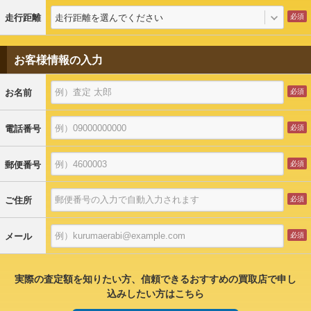
走行距離を選んでください
走行距離
お客様情報の入力
お名前
電話番号
郵便番号
ご住所
メール
実際の査定額を知りたい方、信頼できるおすすめの買取店で申し
込みしたい方はこちら