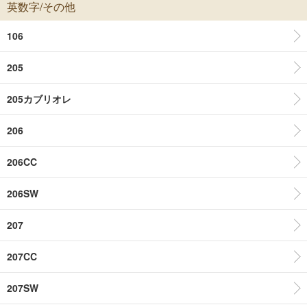
英数字/その他
106
205
205カブリオレ
206
206CC
206SW
207
207CC
207SW