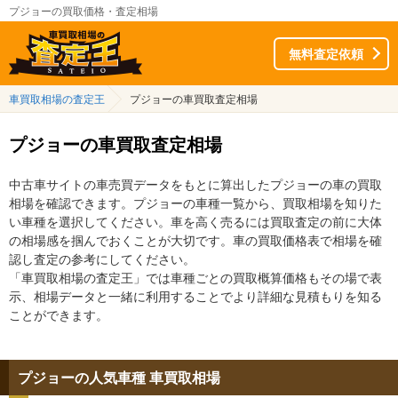
プジョーの買取価格・査定相場
無料査定依頼
車買取相場の査定王
プジョーの車買取査定相場
プジョーの車買取査定相場
中古車サイトの車売買データをもとに算出したプジョーの車の買取
相場を確認できます。プジョーの車種一覧から、買取相場を知りた
い車種を選択してください。車を高く売るには買取査定の前に大体
の相場感を掴んでおくことが大切です。車の買取価格表で相場を確
認し査定の参考にしてください。
「車買取相場の査定王」では車種ごとの買取概算価格もその場で表
示、相場データと一緒に利用することでより詳細な見積もりを知る
ことができます。
プジョーの人気車種 車買取相場