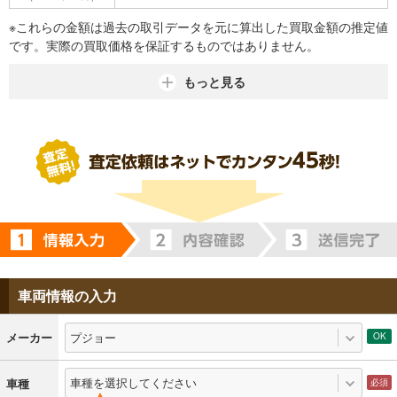
※これらの金額は過去の取引データを元に算出した買取金額の推定値
です。実際の買取価格を保証するものではありません。
もっと見る
車両情報の入力
プジョー
メーカー
車種を選択してください
車種