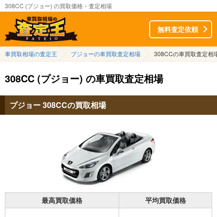
308CC (プジョー) の買取価格・査定相場
無料査定依頼
車買取相場の査定王
プジョーの車買取査定相場
308CCの車買取査定相
308CC (プジョー) の車買取査定相場
プジョー 308CCの買取相場
最高買取価格
平均買取価格