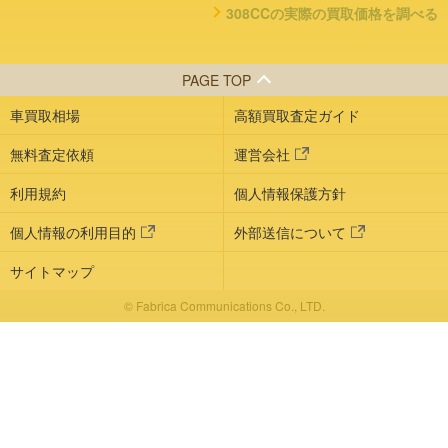
308CCの実際の買取価格を調べる
PAGE TOP
車買取相場
高額買取査定ガイド
無料査定依頼
運営会社
利用規約
個人情報保護方針
個人情報の利用目的
外部送信について
サイトマップ
© Fabrica Communications Co., LTD.