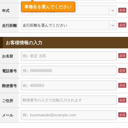
車種名を選んでください
年式を選んでください
年式
走行距離を選んでください
走行距離
お客様情報の入力
お名前
電話番号
郵便番号
ご住所
メール