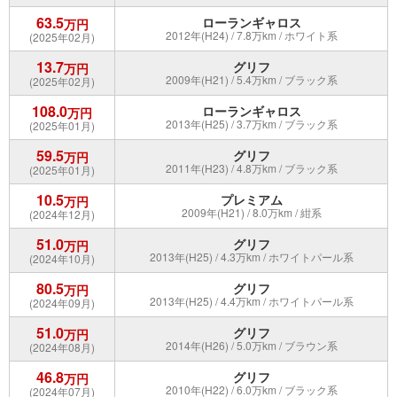
63.5
ローランギャロス
万円
2012年(H24) / 7.8万km / ホワイト系
(2025年02月)
13.7
グリフ
万円
2009年(H21) / 5.4万km / ブラック系
(2025年02月)
108.0
ローランギャロス
万円
2013年(H25) / 3.7万km / ブラック系
(2025年01月)
59.5
グリフ
万円
2011年(H23) / 4.8万km / ブラック系
(2025年01月)
10.5
プレミアム
万円
2009年(H21) / 8.0万km / 紺系
(2024年12月)
51.0
グリフ
万円
2013年(H25) / 4.3万km / ホワイトパール系
(2024年10月)
80.5
グリフ
万円
2013年(H25) / 4.4万km / ホワイトパール系
(2024年09月)
51.0
グリフ
万円
2014年(H26) / 5.0万km / ブラウン系
(2024年08月)
46.8
グリフ
万円
2010年(H22) / 6.0万km / ブラック系
(2024年07月)