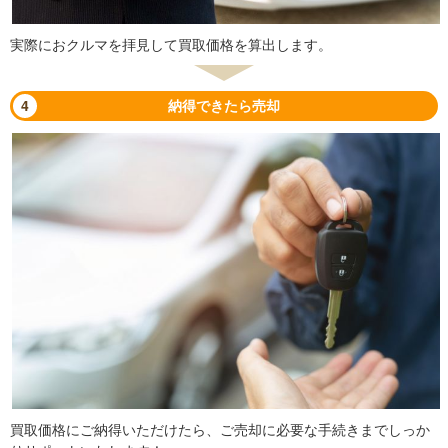
実際におクルマを拝見して買取価格を算出します。
4
納得できたら売却
買取価格にご納得いただけたら、ご売却に必要な手続きまでしっか