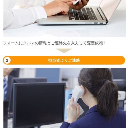
フォームにクルマの情報とご連絡先を入力して査定依頼！
2
担当者よりご連絡