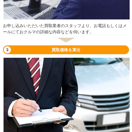
お申し込みいただいた買取業者のスタッフより、お電話もしくはメ
ールにておクルマの詳細な内容などを伺います。
3
買取価格を算出