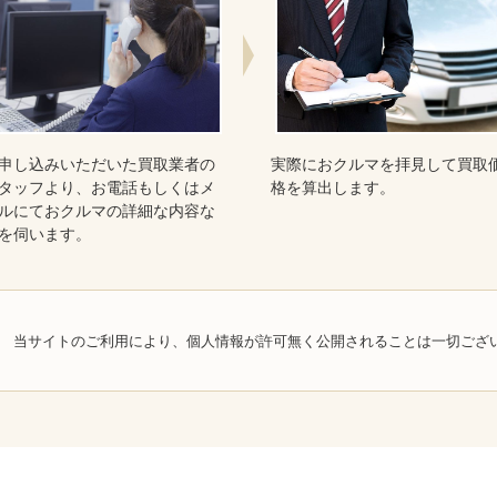
申し込みいただいた買取業者の
実際におクルマを拝見して買取
タッフより、お電話もしくはメ
格を算出します。
ルにておクルマの詳細な内容な
を伺います。
当サイトのご利用により、個人情報が許可無く公開されることは一切ござ