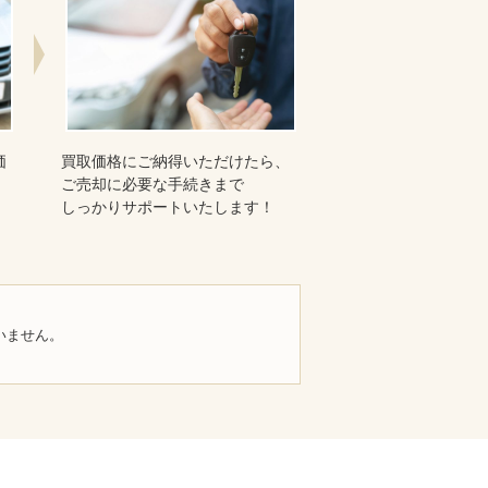
価
買取価格にご納得いただけたら、
ご売却に必要な手続きまで
しっかりサポートいたします！
いません。