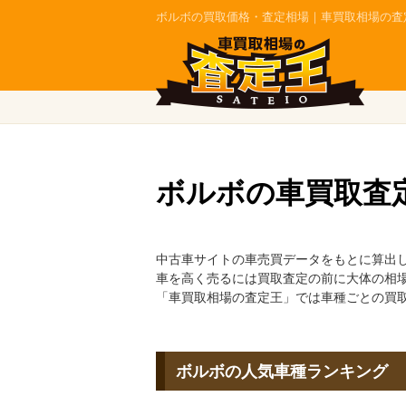
ボルボの買取価格・査定相場｜車買取相場の査
ボルボの車買取査
中古車サイトの車売買データをもとに算出
車を高く売るには買取査定の前に大体の相
「車買取相場の査定王」では車種ごとの買
ボルボの人気車種ランキング