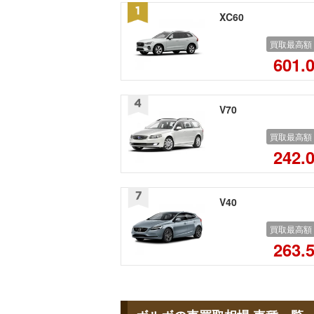
XC60
買取最高額
601.
V70
買取最高額
242.
V40
買取最高額
263.