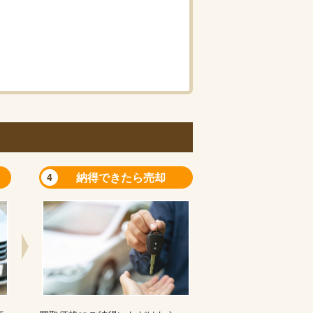
納得できたら売却
4