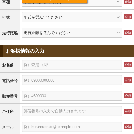
車種を選択してください
車種
年式を選んでください
年式
走行距離を選んでください
走行距離
お客様情報の入力
お名前
電話番号
郵便番号
ご住所
メール