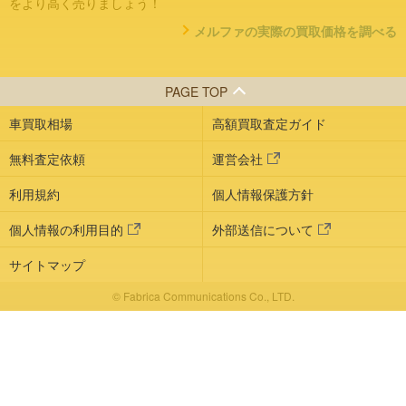
をより高く売りましょう！
メルファの実際の買取価格を調べる
PAGE TOP
車買取相場
高額買取査定ガイド
無料査定依頼
運営会社
利用規約
個人情報保護方針
個人情報の利用目的
外部送信について
サイトマップ
© Fabrica Communications Co., LTD.