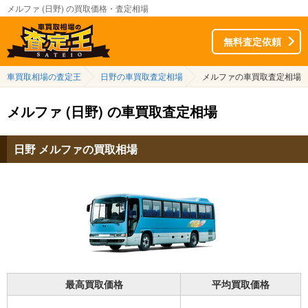
メルファ (日野) の買取価格・査定相場
無料査定依頼
車買取相場の査定王
日野の車買取査定相場
メルファの車買取査定相場
メルファ (日野) の車買取査定相場
日野 メルファの買取相場
最高買取価格
平均買取価格