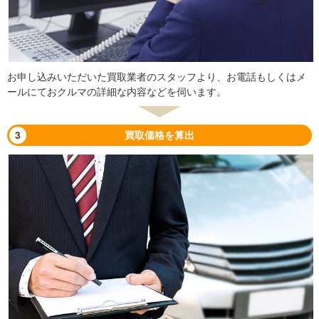
お申し込みいただいた買取業者のスタッフより、お電話もしくはメ
ールにておクルマの詳細な内容などを伺います。
3
買取価格を算出