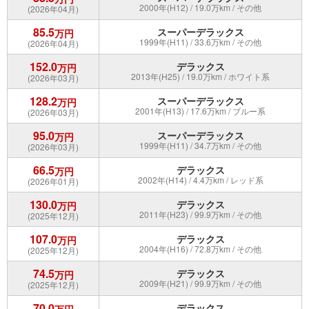
2000年(H12) / 19.0万km / その他
(2026年04月)
85.5
スーパーデラックス
万円
1999年(H11) / 33.6万km / その他
(2026年04月)
152.0
デラックス
万円
2013年(H25) / 19.0万km / ホワイト系
(2026年03月)
128.2
スーパーデラックス
万円
2001年(H13) / 17.6万km / ブルー系
(2026年03月)
95.0
スーパーデラックス
万円
1999年(H11) / 34.7万km / その他
(2026年03月)
66.5
デラックス
万円
2002年(H14) / 4.4万km / レッド系
(2026年01月)
130.0
デラックス
万円
2011年(H23) / 99.9万km / その他
(2025年12月)
107.0
デラックス
万円
2004年(H16) / 72.8万km / その他
(2025年12月)
74.5
デラックス
万円
2009年(H21) / 99.9万km / その他
(2025年12月)
70.0
デラックス