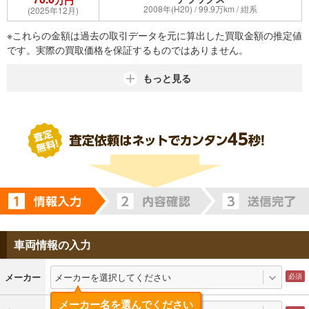
万円
2008年(H20) / 99.9万km / 紺系
(2025年12月)
※これらの金額は過去の取引データを元に算出した買取金額の推定値
です。実際の買取価格を保証するものではありません。
もっと見る
車両情報の入力
メーカーを選択してください
メーカー
メーカー名を選んでください