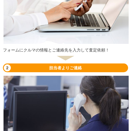
フォームにクルマの情報とご連絡先を入力して査定依頼！
2
担当者よりご連絡