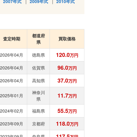
2007年式
2009年式
2010年式
都道府
査定時期
買取価格
県
120.0
2026年04月
徳島県
万円
96.0
2026年04月
佐賀県
万円
37.0
2026年04月
高知県
万円
神奈川
11.7
2025年01月
万円
県
55.5
2024年02月
福島県
万円
118.0
2023年09月
京都府
万円
117.5
2023年09月
奈良県
万円