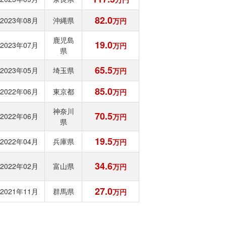
82.0
2023年08月
沖縄県
万円
鹿児島
19.0
2023年07月
万円
県
65.5
2023年05月
埼玉県
万円
85.0
2022年06月
東京都
万円
神奈川
70.5
2022年06月
万円
県
19.5
2022年04月
兵庫県
万円
34.6
2022年02月
富山県
万円
27.0
2021年11月
群馬県
万円