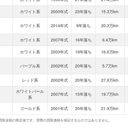
ホワイト系
2000年式
23年落ち
15.3万km
ホワイト系
2014年式
9年落ち
20.3万km
ホワイト系
2007年式
16年落ち
6.4万km
ホワイト系
2003年式
19年落ち
16.6万km
パープル系
2002年式
20年落ち
5.7万km
レッド系
2002年式
20年落ち
27.9万km
ホワイトパール
2007年式
15年落ち
19.7万km
系
ゴールド系
2001年式
20年落ち
21.9万km
買取金額の推定値です。実際の買取価格を保証するものではありません。