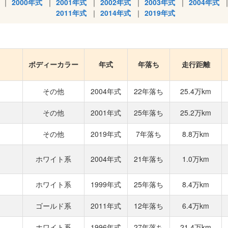
2000年式
2001年式
2002年式
2003年式
2004年式
2011年式
2014年式
2019年式
ボディーカラー
年式
年落ち
走行距離
その他
2004年式
22年落ち
25.4万km
その他
2001年式
25年落ち
25.2万km
その他
2019年式
7年落ち
8.8万km
ホワイト系
2004年式
21年落ち
1.0万km
ホワイト系
1999年式
25年落ち
8.4万km
ゴールド系
2011年式
12年落ち
6.4万km
ホワイト系
1996年式
27年落ち
21.4万km