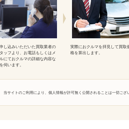
申し込みいただいた買取業者の
実際におクルマを拝見して買取
タッフより、お電話もしくはメ
格を算出します。
ルにておクルマの詳細な内容な
を伺います。
当サイトのご利用により、個人情報が許可無く公開されることは一切ござ