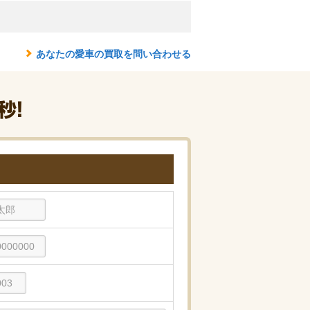
あなたの愛車の買取を問い合わせる