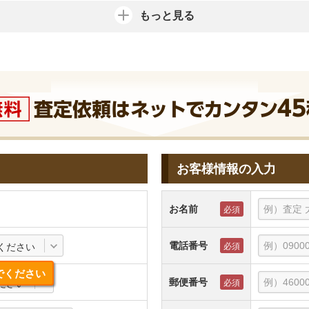
もっと見る
お客様情報の入力
お名前
電話番号
ください
でください
郵便番号
ださい