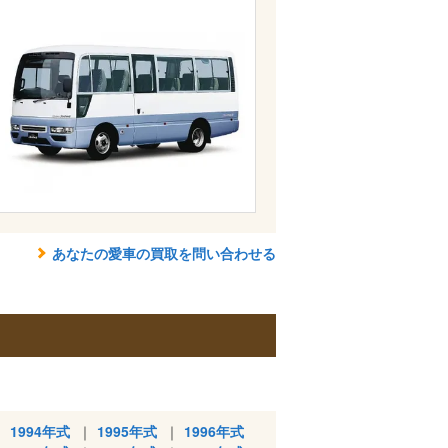
あなたの愛車の買取を問い合わせる
1994年式
1995年式
1996年式