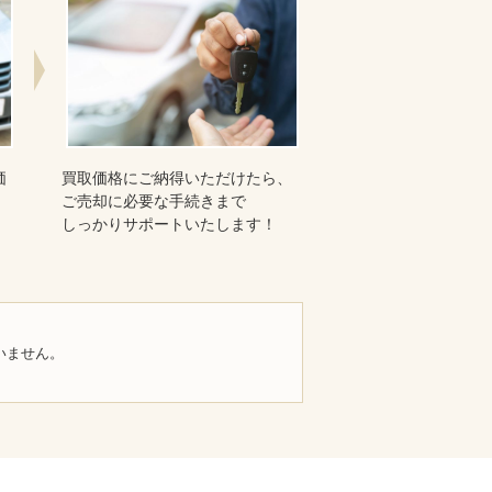
価
買取価格にご納得いただけたら、
ご売却に必要な手続きまで
しっかりサポートいたします！
いません。