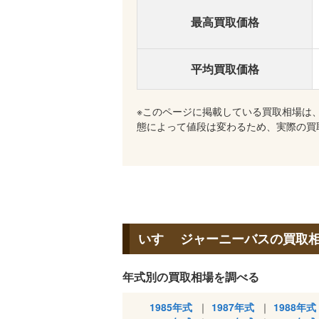
最高買取価格
平均買取価格
※このページに掲載している買取相場は
態によって値段は変わるため、実際の買
いすゞ ジャーニーバスの買取
年式別の買取相場を調べる
1985年式
1987年式
1988年式