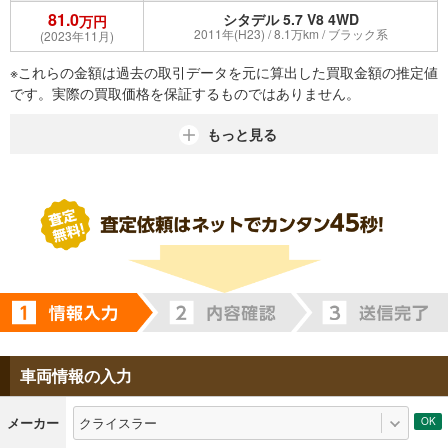
81.0
シタデル 5.7 V8 4WD
万円
2011年(H23) / 8.1万km / ブラック系
(2023年11月)
※これらの金額は過去の取引データを元に算出した買取金額の推定値
です。実際の買取価格を保証するものではありません。
もっと見る
車両情報の入力
クライスラー
メーカー