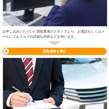
お申し込みいただいた買取業者のスタッフより、お電話もしくはメ
ールにておクルマの詳細な内容などを伺います。
3
買取価格を算出