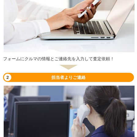
フォームにクルマの情報とご連絡先を入力して査定依頼！
2
担当者よりご連絡