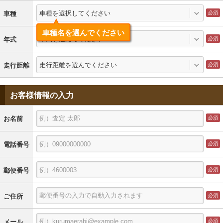
車種を選択してください
車種
車種名を選んでください
年式を選んでください
年式
走行距離を選んでください
走行距離
お客様情報の入力
お名前
電話番号
郵便番号
ご住所
メール