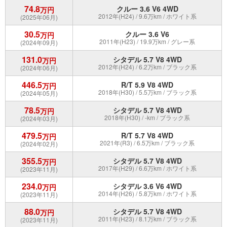
74.8
クルー 3.6 V6 4WD
万円
2012年(H24) / 9.6万km / ホワイト系
(2025年06月)
30.5
クルー 3.6 V6
万円
2011年(H23) / 19.9万km / グレー系
(2024年09月)
131.0
シタデル 5.7 V8 4WD
万円
2012年(H24) / 6.2万km / ブラック系
(2024年06月)
446.5
R/T 5.9 V8 4WD
万円
2018年(H30) / 5.5万km / ブラック系
(2024年05月)
78.5
シタデル 5.7 V8 4WD
万円
2018年(H30) / -km / ブラック系
(2024年03月)
479.5
R/T 5.7 V8 4WD
万円
2021年(R3) / 6.5万km / ブラック系
(2024年02月)
355.5
シタデル 5.7 V8 4WD
万円
2017年(H29) / 6.6万km / ホワイト系
(2023年11月)
234.0
シタデル 3.6 V6 4WD
万円
2014年(H26) / 5.8万km / ホワイト系
(2023年11月)
88.0
シタデル 5.7 V8 4WD
万円
2011年(H23) / 8.1万km / ブラック系
(2023年11月)