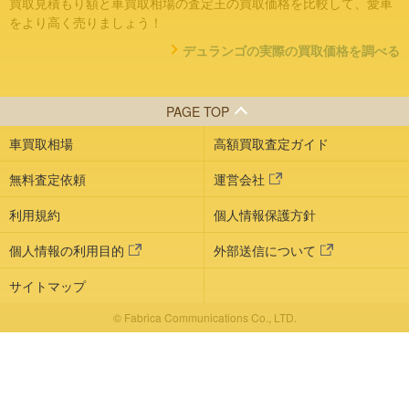
買取見積もり額と車買取相場の査定王の買取価格を比較して、愛車
をより高く売りましょう！
デュランゴの実際の買取価格を調べる
PAGE TOP
車買取相場
高額買取査定ガイド
無料査定依頼
運営会社
利用規約
個人情報保護方針
個人情報の利用目的
外部送信について
サイトマップ
© Fabrica Communications Co., LTD.