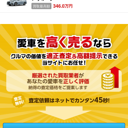
346.0
万円
買取最高額