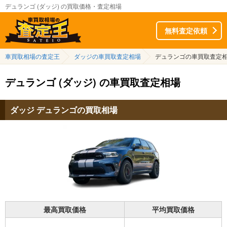
デュランゴ (ダッジ) の買取価格・査定相場
無料査定依頼
車買取相場の査定王
ダッジの車買取査定相場
デュランゴの車買取査定
デュランゴ (ダッジ) の車買取査定相場
ダッジ デュランゴの買取相場
最高買取価格
平均買取価格