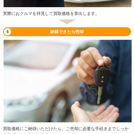
実際におクルマを拝見して買取価格を算出します。
4
納得できたら売却
買取価格にご納得いただけたら、ご売却に必要な手続きまでしっか