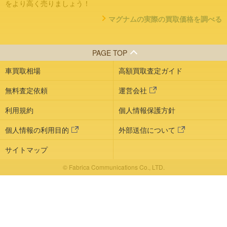
をより高く売りましょう！
マグナムの実際の買取価格を調べる
PAGE TOP
車買取相場
高額買取査定ガイド
無料査定依頼
運営会社
利用規約
個人情報保護方針
個人情報の利用目的
外部送信について
サイトマップ
© Fabrica Communications Co., LTD.