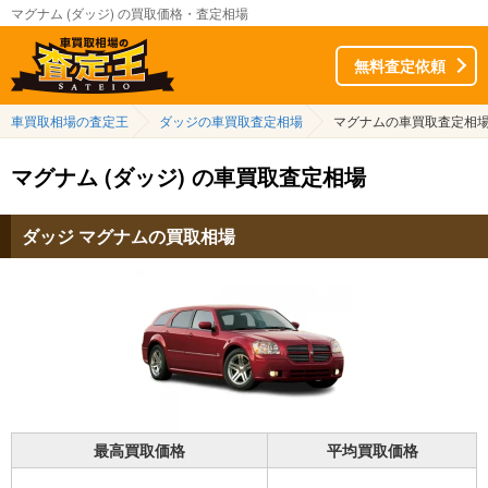
マグナム (ダッジ) の買取価格・査定相場
無料査定依頼
車買取相場の査定王
ダッジの車買取査定相場
マグナムの車買取査定相
マグナム (ダッジ) の車買取査定相場
ダッジ マグナムの買取相場
最高買取価格
平均買取価格