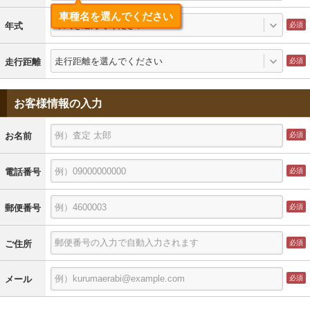
車種名を選んでください
年式を選んでください
年式
走行距離を選んでください
走行距離
お客様情報の入力
お名前
電話番号
郵便番号
ご住所
メール