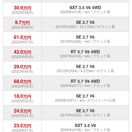
30.9
SXT 3.5 V6 4WD
万円
2006年(H18) / -km / ブラック系
(2022年09月)
9.7
SE 2.7 V6
万円
2010年(H22) / 16.1万km / ホワイト系
(2022年09月)
61.5
SE 2.7 V6
万円
2012年(H24) / -km / ブラック系
(2022年07月)
42.0
RT 5.7 V8 4WD
万円
2007年(H19) / -km / ブラック系
(2022年05月)
29.0
SE 2.7 V6
万円
2012年(H24) / 4.3万km / ホワイト系
(2022年04月)
68.0
RT 5.7 V8 4WD
万円
2005年(H17) / -km / ブラック系
(2022年02月)
18.0
SE 2.7 V6
万円
2009年(H21) / -km / ホワイトパール系
(2022年02月)
24.5
SE 2.7 V6
万円
2010年(H22) / -km / ホワイト系
(2022年01月)
23.5
SXT 3.5 V6
万円
2006年(H18) / -km / ブラック系
(2022年01月)