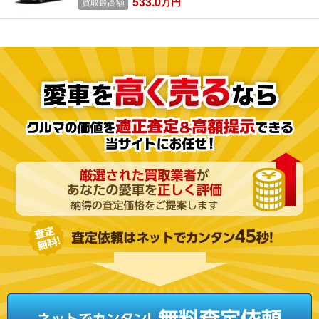
533.0
万円
買取最高額