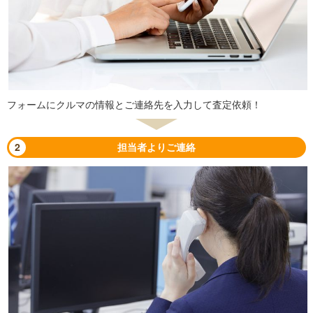
フォームにクルマの情報とご連絡先を入力して査定依頼！
2
担当者よりご連絡