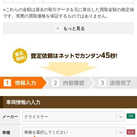
※これらの金額は過去の取引データを元に算出した買取金額の推定値
です。実際の買取価格を保証するものではありません。
もっと見る
車両情報の入力
クライスラー
メーカー
車種を選択してください
車種