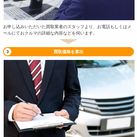
お申し込みいただいた買取業者のスタッフより、お電話もしくはメ
ールにておクルマの詳細な内容などを伺います。
3
買取価格を算出