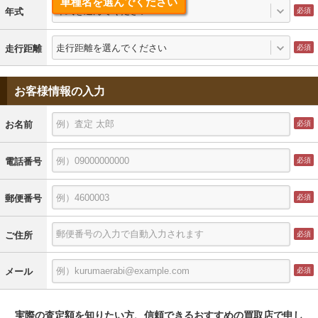
車種名を選んでください
年式を選んでください
年式
走行距離を選んでください
走行距離
お客様情報の入力
お名前
電話番号
郵便番号
ご住所
メール
実際の査定額を知りたい方、信頼できるおすすめの買取店で申し