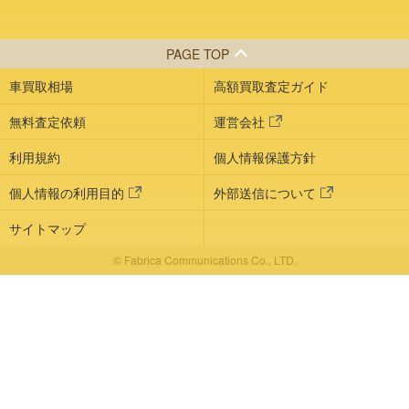
PAGE TOP
車買取相場
高額買取査定ガイド
無料査定依頼
運営会社
利用規約
個人情報保護方針
個人情報の利用目的
外部送信について
サイトマップ
© Fabrica Communications Co., LTD.