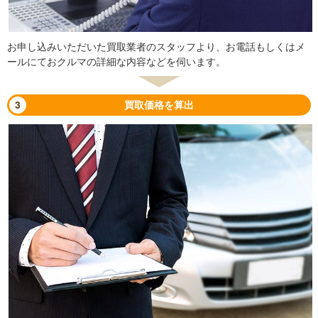
お申し込みいただいた買取業者のスタッフより、お電話もしくはメ
ールにておクルマの詳細な内容などを伺います。
3
買取価格を算出