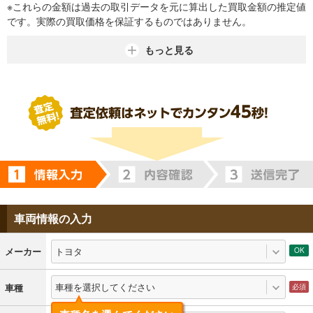
※これらの金額は過去の取引データを元に算出した買取金額の推定値
です。実際の買取価格を保証するものではありません。
もっと見る
車両情報の入力
トヨタ
メーカー
車種を選択してください
車種