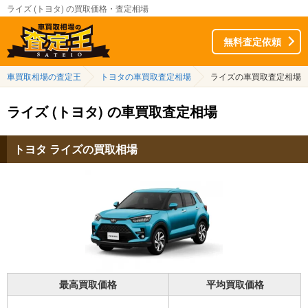
ライズ (トヨタ) の買取価格・査定相場
無料査定依頼
車買取相場の査定王
トヨタの車買取査定相場
ライズの車買取査定相場
ライズ (トヨタ) の車買取査定相場
トヨタ ライズの買取相場
最高買取価格
平均買取価格