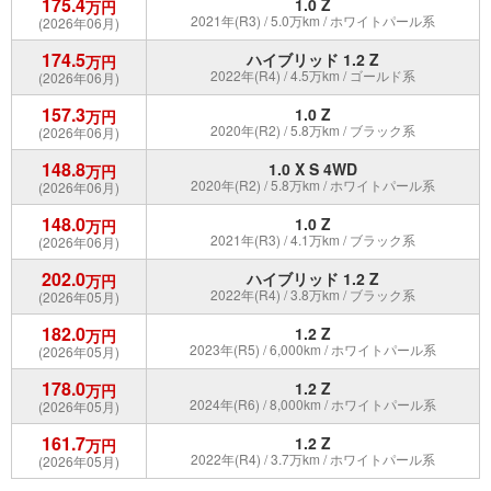
175.4
1.0 Z
万円
2021年(R3) / 5.0万km / ホワイトパール系
(2026年06月)
174.5
ハイブリッド 1.2 Z
万円
2022年(R4) / 4.5万km / ゴールド系
(2026年06月)
157.3
1.0 Z
万円
2020年(R2) / 5.8万km / ブラック系
(2026年06月)
148.8
1.0 X S 4WD
万円
2020年(R2) / 5.8万km / ホワイトパール系
(2026年06月)
148.0
1.0 Z
万円
2021年(R3) / 4.1万km / ブラック系
(2026年06月)
202.0
ハイブリッド 1.2 Z
万円
2022年(R4) / 3.8万km / ブラック系
(2026年05月)
182.0
1.2 Z
万円
2023年(R5) / 6,000km / ホワイトパール系
(2026年05月)
178.0
1.2 Z
万円
2024年(R6) / 8,000km / ホワイトパール系
(2026年05月)
161.7
1.2 Z
万円
2022年(R4) / 3.7万km / ホワイトパール系
(2026年05月)