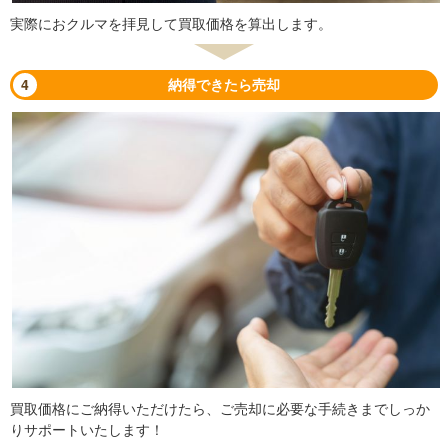
実際におクルマを拝見して買取価格を算出します。
4
納得できたら売却
買取価格にご納得いただけたら、ご売却に必要な手続きまでしっか
りサポートいたします！