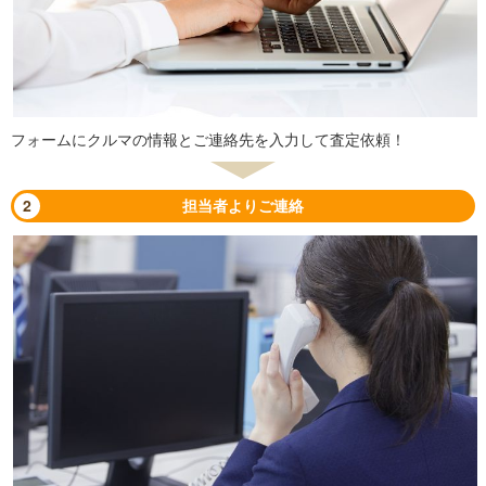
フォームにクルマの情報とご連絡先を入力して査定依頼！
2
担当者よりご連絡