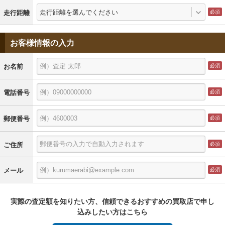
走行距離を選んでください
走行距離
お客様情報の入力
お名前
電話番号
郵便番号
ご住所
メール
実際の査定額を知りたい方、信頼できるおすすめの買取店で申し
込みしたい方はこちら