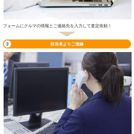
フォームにクルマの情報とご連絡先を入力して査定依頼！
2
担当者よりご連絡