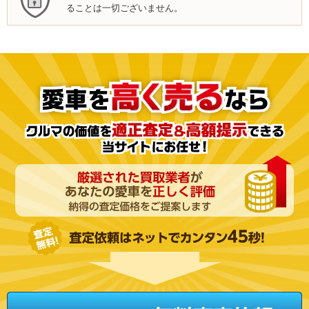
ることは一切ございません。