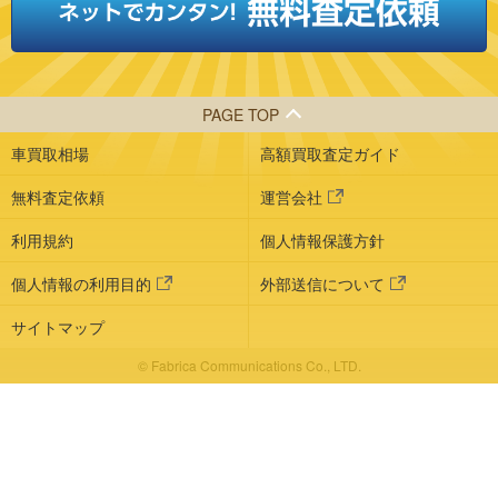
PAGE TOP
車買取相場
高額買取査定ガイド
無料査定依頼
運営会社
利用規約
個人情報保護方針
個人情報の利用目的
外部送信について
サイトマップ
© Fabrica Communications Co., LTD.