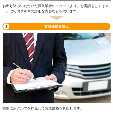
お申し込みいただいた買取業者のスタッフより、お電話もしくはメ
ールにておクルマの詳細な内容などを伺います。
3
買取価格を算出
実際におクルマを拝見して買取価格を算出します。