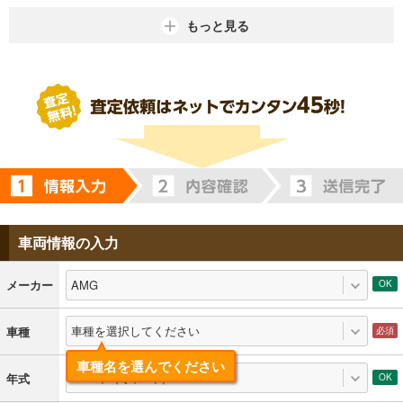
もっと見る
車両情報の入力
AMG
メーカー
車種を選択してください
車種
車種名を選んでください
2020年（令和2年）
年式