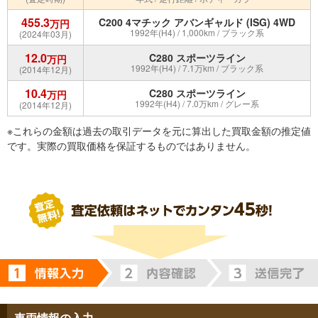
455.3
C200 4マチック アバンギャルド (ISG) 4WD
万円
1992年(H4) / 1,000km / ブラック系
(2024年03月)
12.0
C280 スポーツライン
万円
1992年(H4) / 7.1万km / ブラック系
(2014年12月)
10.4
C280 スポーツライン
万円
1992年(H4) / 7.0万km / グレー系
(2014年12月)
※これらの金額は過去の取引データを元に算出した買取金額の推定値
です。実際の買取価格を保証するものではありません。
車両情報の入力