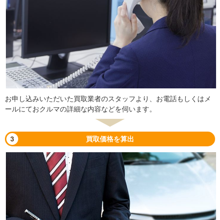
お申し込みいただいた買取業者のスタッフより、お電話もしくはメ
ールにておクルマの詳細な内容などを伺います。
3
買取価格を算出