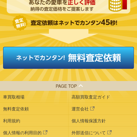
PAGE TOP
車買取相場
高額買取査定ガイド
無料査定依頼
運営会社
利用規約
個人情報保護方針
個人情報の利用目的
外部送信について