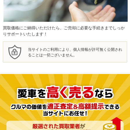
買取価格にご納得いただけたら、ご売却に必要な手続きまでしっか
りサポートいたします！
当サイトのご利用により、個人情報が許可無く公開され
ることは一切ございません。