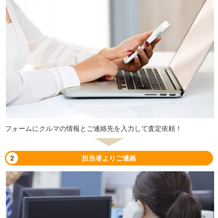
フォームにクルマの情報とご連絡先を入力して査定依頼！
2
担当者よりご連絡