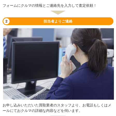
フォームにクルマの情報とご連絡先を入力して査定依頼！
2
担当者よりご連絡
お申し込みいただいた買取業者のスタッフより、お電話もしくはメ
ールにておクルマの詳細な内容などを伺います。