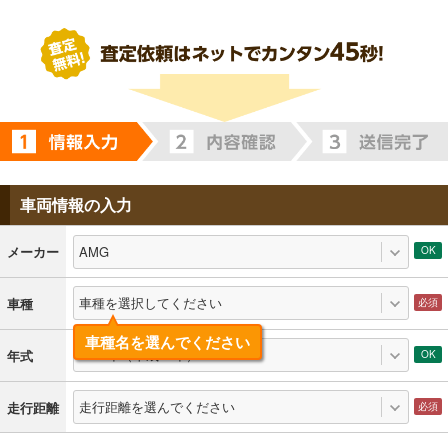
車両情報の入力
AMG
メーカー
車種を選択してください
車種
車種名を選んでください
2010年（平成22年）
年式
走行距離を選んでください
走行距離