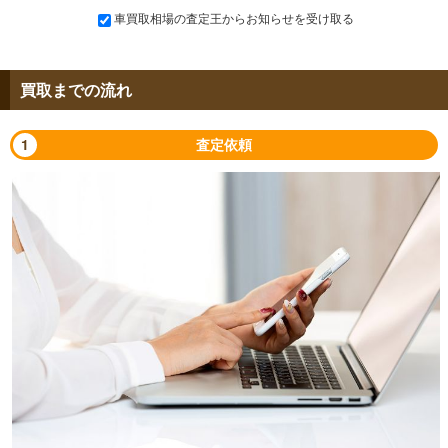
車買取相場の査定王からお知らせを受け取る
買取までの流れ
1
査定依頼