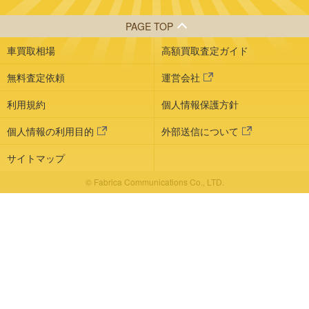
PAGE TOP
車買取相場
高額買取査定ガイド
無料査定依頼
運営会社
利用規約
個人情報保護方針
個人情報の利用目的
外部送信について
サイトマップ
© Fabrica Communications Co., LTD.