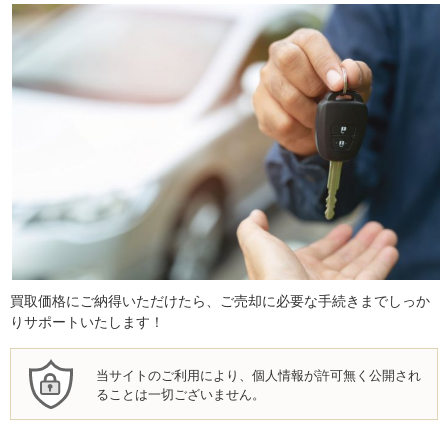
買取価格にご納得いただけたら、ご売却に必要な手続きまでしっか
りサポートいたします！
当サイトのご利用により、個人情報が許可無く公開され
ることは一切ございません。