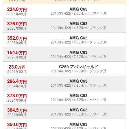
234.0
AMG C63
万円
2010年(H22) / 3.5万km / ホワイト系
(2025年09月)
376.0
AMG C63
万円
2010年(H22) / 4.6万km / ブラック系
(2025年08月)
352.0
AMG C63
万円
2010年(H22) / 4.3万km / ブラック系
(2025年05月)
154.5
AMG C63
万円
2010年(H22) / 7.2万km / ブラック系
(2025年02月)
23.0
C250 アバンギャルド
万円
2010年(H22) / 6.7万km / ブラック系
(2025年02月)
296.4
AMG C63
万円
2010年(H22) / 7.8万km / ブラック系
(2024年10月)
378.0
AMG C63
万円
2010年(H22) / 4.5万km / ホワイト系
(2024年09月)
304.5
AMG C63
万円
2010年(H22) / 6.5万km / ホワイト系
(2024年09月)
350.0
AMG C63
万円
2010年(H22) / 4.6万km / ホワイト系
(2024年06月)