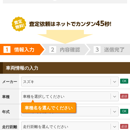
車両情報の入力
スズキ
メーカー
車種を選択してください
車種
車種名を選んでください
1996年（平成8年）
年式
走行距離を選んでください
走行距離