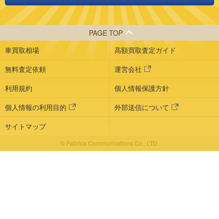
PAGE TOP
車買取相場
高額買取査定ガイド
無料査定依頼
運営会社
利用規約
個人情報保護方針
個人情報の利用目的
外部送信について
サイトマップ
© Fabrica Communications Co., LTD.