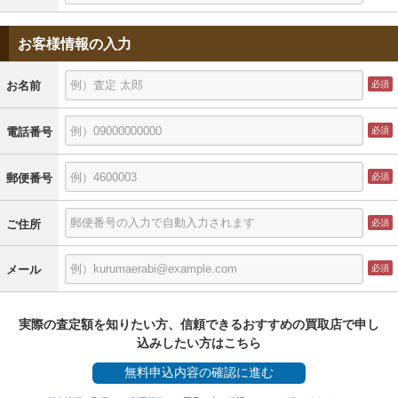
お客様情報の入力
お名前
電話番号
郵便番号
ご住所
メール
実際の査定額を知りたい方、信頼できるおすすめの買取店で申し
込みしたい方はこちら
無料
申込内容の確認に進む