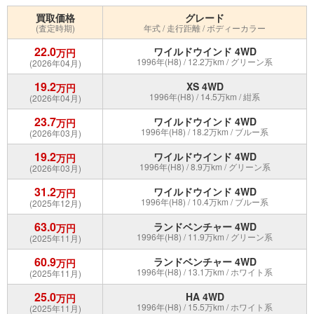
買取価格
グレード
(査定時期)
年式 / 走行距離 / ボディーカラー
22.0
ワイルドウインド 4WD
万円
1996年(H8) / 12.2万km / グリーン系
(2026年04月)
19.2
XS 4WD
万円
1996年(H8) / 14.5万km / 紺系
(2026年04月)
23.7
ワイルドウインド 4WD
万円
1996年(H8) / 18.2万km / ブルー系
(2026年03月)
19.2
ワイルドウインド 4WD
万円
1996年(H8) / 8.9万km / グリーン系
(2026年03月)
31.2
ワイルドウインド 4WD
万円
1996年(H8) / 10.4万km / ブルー系
(2025年12月)
63.0
ランドベンチャー 4WD
万円
1996年(H8) / 11.9万km / グリーン系
(2025年11月)
60.9
ランドベンチャー 4WD
万円
1996年(H8) / 13.1万km / ホワイト系
(2025年11月)
25.0
HA 4WD
万円
1996年(H8) / 15.5万km / ホワイト系
(2025年11月)