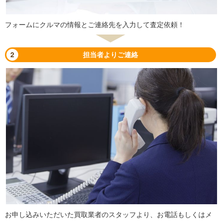
フォームにクルマの情報とご連絡先を入力して査定依頼！
2
担当者よりご連絡
お申し込みいただいた買取業者のスタッフより、お電話もしくはメ