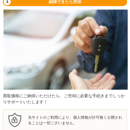
4
納得できたら売却
買取価格にご納得いただけたら、ご売却に必要な手続きまでしっか
りサポートいたします！
当サイトのご利用により、個人情報が許可無く公開され
ることは一切ございません。