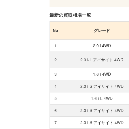
最新の買取相場一覧
No
グレード
1
2.0 i 4WD
2
2.0 i-L アイサイト 4WD
3
1.6 i 4WD
4
2.0 i-S アイサイト 4WD
5
1.6 i-L 4WD
6
2.0 i-S アイサイト 4WD
7
2.0 i-S アイサイト 4WD