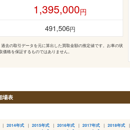
1,395,000
円
491,506
円
、過去の取引データを元に算出した買取金額の推定値です。お車の状
取価格を保証するものではありません。
相場表
2014年式
2015年式
2016年式
2017年式
2018年式