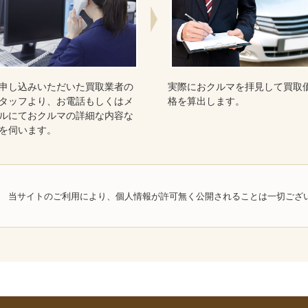
申し込みいただいた買取業者の
実際におクルマを拝見して買取
タッフより、お電話もしくはメ
格を算出します。
ルにておクルマの詳細な内容な
を伺います。
当サイトのご利用により、個人情報が許可無く公開されることは一切ござ