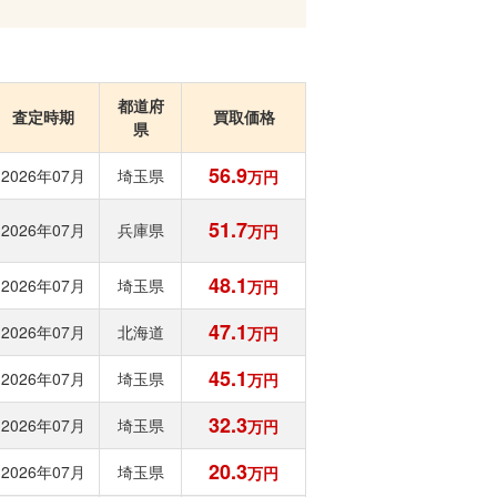
都道府
査定時期
買取価格
県
56.9
2026年07月
埼玉県
万円
51.7
2026年07月
兵庫県
万円
48.1
2026年07月
埼玉県
万円
47.1
2026年07月
北海道
万円
45.1
2026年07月
埼玉県
万円
32.3
2026年07月
埼玉県
万円
20.3
2026年07月
埼玉県
万円