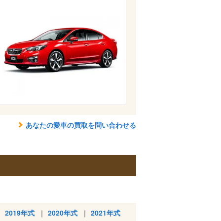
あなたの愛車の買取を問い合わせる
2019年式
2020年式
2021年式