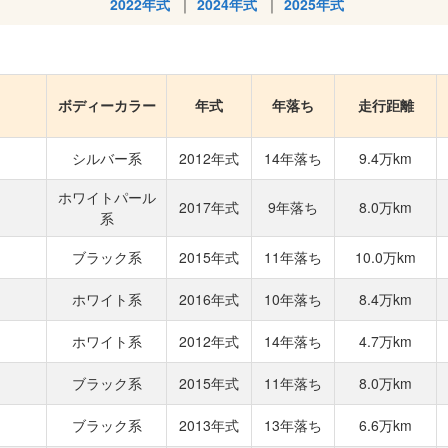
2022年式
2024年式
2025年式
ボディーカラー
年式
年落ち
走行距離
シルバー系
2012年式
14年落ち
9.4万km
ホワイトパール
2017年式
9年落ち
8.0万km
系
ブラック系
2015年式
11年落ち
10.0万km
ホワイト系
2016年式
10年落ち
8.4万km
ホワイト系
2012年式
14年落ち
4.7万km
ブラック系
2015年式
11年落ち
8.0万km
ブラック系
2013年式
13年落ち
6.6万km