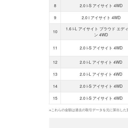
8
2.0 i-S アイサイト 4WD
9
2.0 i アイサイト 4WD
1.6 i-L アイサイト プラウド エデ
10
ン 4WD
11
2.0 i-S アイサイト 4WD
12
2.0 i-L アイサイト 4WD
13
2.0 i-L アイサイト 4WD
14
2.0 i-S アイサイト 4WD
15
2.0 i-S アイサイト 4WD
※これらの金額は過去の取引データを元に算出した