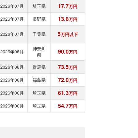
17.7
2026年07月
埼玉県
万円
13.6
2026年07月
長野県
万円
5
2026年07月
千葉県
万円以下
神奈川
90.0
2026年06月
万円
県
73.5
2026年06月
群馬県
万円
72.0
2026年06月
福島県
万円
61.3
2026年06月
埼玉県
万円
54.7
2026年06月
埼玉県
万円