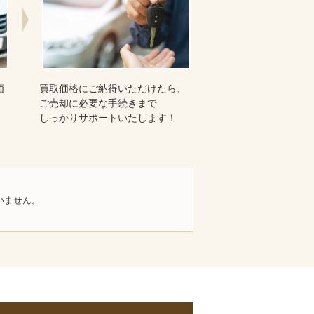
価
買取価格にご納得いただけたら、
ご売却に必要な手続きまで
しっかりサポートいたします！
いません。