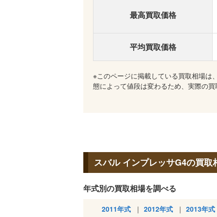
最高買取価格
平均買取価格
※このページに掲載している買取相場は
態によって値段は変わるため、実際の買
スバル インプレッサG4の買取
年式別の買取相場を調べる
2011年式
2012年式
2013年式