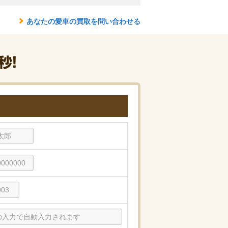
あなたの愛車の買取を問い合わせる