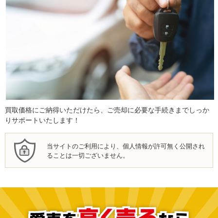
買取価格にご納得いただけたら、ご売却に必要な手続きまでしっか
りサポートいたします！
当サイトのご利用により、個人情報が許可無く公開され
ることは一切ございません。