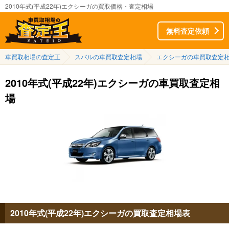
2010年式(平成22年)エクシーガの買取価格・査定相場
無料査定依頼
車買取相場の査定王
スバルの車買取査定相場
エクシーガの車買取査定
2010年式(平成22年)エクシーガの車買取査定相
場
2010年式(平成22年)エクシーガの買取査定相場表