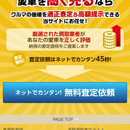
PAGE TOP
車買取相場
高額買取査定ガイド