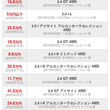
16.8
2.0 GT 4WD
万円
2010年(H22) / 7.0万km / ブラック系
(2026年07月)
5
2.0 i-L
万円以下
2010年(H22) / 12.0万km / ホワイトパール系
(2026年03月)
2.5 i アイサイト アルカンターラセレクション
25.5
万円
4WD
(2026年02月)
2010年(H22) / 1.6万km / シルバー系
19.3
2.0 GT 4WD
万円
2010年(H22) / 5.1万km / シルバー系
(2025年12月)
8.8
2.0 i-S リミテッド 4WD
万円
2010年(H22) / 8.9万km / シルバー系
(2025年12月)
20.5
2.5 i-S アルカンターラセレクション 4WD
万円
2010年(H22) / 10.2万km / ブルー系
(2025年11月)
11.7
2.0 GT 4WD
万円
2010年(H22) / 13.5万km / ブラック系
(2025年10月)
41.5
2.0 GT アイサイト 4WD
万円
2010年(H22) / 2.4万km / ブラック系
(2025年09月)
24.6
2.5 i-S アルカンターラセレクション 4WD
万円
2010年(H22) / 5.2万km / ホワイトパール系
(2025年08月)