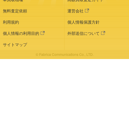
無料査定依頼
運営会社
利用規約
個人情報保護方針
個人情報の利用目的
外部送信について
サイトマップ
© Fabrica Communications Co., LTD.