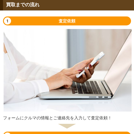
買取までの流れ
1
査定依頼
フォームにクルマの情報とご連絡先を入力して査定依頼！