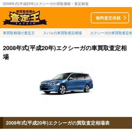
2008年式(平成20年)エクシーガの買取価格・査定相場
無料査定依頼
車買取相場の査定王
スバルの車買取査定相場
エクシーガの車買取査定
2008年式(平成20年)エクシーガの車買取査定相
場
2008年式(平成20年)エクシーガの買取査定相場表