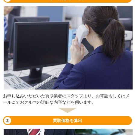
お申し込みいただいた買取業者のスタッフより、お電話もしくはメ
ールにておクルマの詳細な内容などを伺います。
3
買取価格を算出