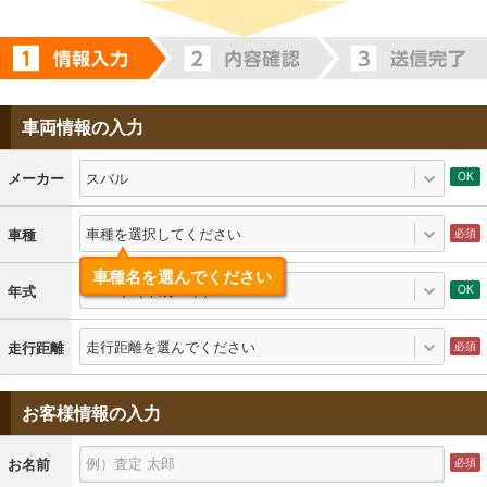
車両情報の入力
スバル
メーカー
車種を選択してください
車種
車種名を選んでください
2008年（平成20年）
年式
走行距離を選んでください
走行距離
お客様情報の入力
お名前