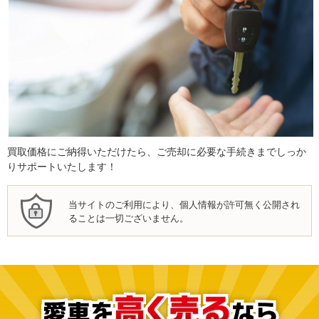
買取価格にご納得いただけたら、ご売却に必要な手続きまでしっか
りサポートいたします！
当サイトのご利用により、個人情報が許可無く公開され
ることは一切ございません。