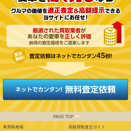
PAGE TOP
車買取相場
高額買取査定ガイド