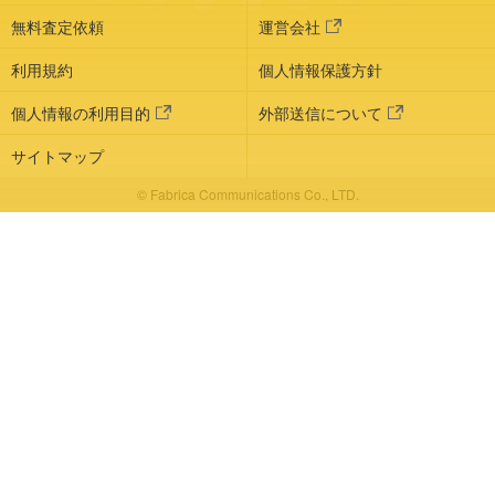
無料査定依頼
運営会社
利用規約
個人情報保護方針
個人情報の利用目的
外部送信について
サイトマップ
© Fabrica Communications Co., LTD.