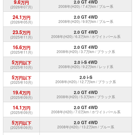
9.6
2.0 GT 4WD
万円
2008年(H20) / 7.4万km / ブルー系
(2026年07月)
24.1
2.0 GT 4WD
万円
2008年(H20) / 9.9万km / ブルー系
(2026年05月)
23.5
2.0 GT 4WD
万円
2008年(H20) / 6.3万km / ホワイトパール系
(2025年11月)
16.6
2.0 GT 4WD
万円
2008年(H20) / 3.7万km / ブラック系
(2025年11月)
5
2.0 i-S 4WD
万円以下
2008年(H20) / 9.2万km / レッド系
(2025年10月)
5
2.0 i-S
万円以下
2008年(H20) / 12.7万km / ブラック系
(2025年10月)
19.4
2.0 GT 4WD
万円
2008年(H20) / 5.3万km / ブラック系
(2025年09月)
14.1
2.0 GT 4WD
万円
2008年(H20) / 7.0万km / ホワイトパール系
(2025年09月)
5
2.0 GT 4WD
万円以下
2008年(H20) / 13.2万km / ブルー系
(2025年09月)