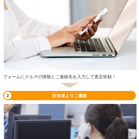
フォームにクルマの情報とご連絡先を入力して査定依頼！
2
担当者よりご連絡