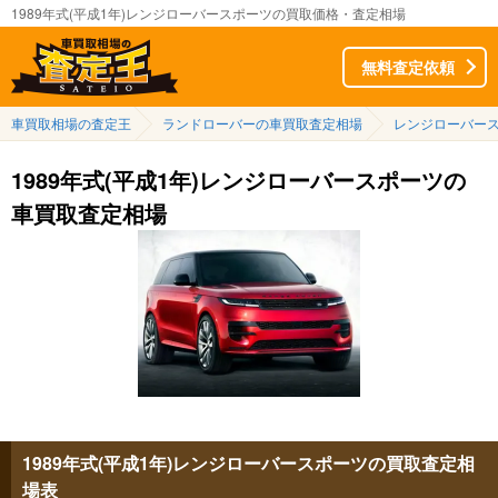
1989年式(平成1年)レンジローバースポーツの買取価格・査定相場
無料査定依頼
車買取相場の査定王
ランドローバーの車買取査定相場
レンジローバー
1989年式(平成1年)レンジローバースポーツの
車買取査定相場
1989年式(平成1年)レンジローバースポーツの買取査定相
場表