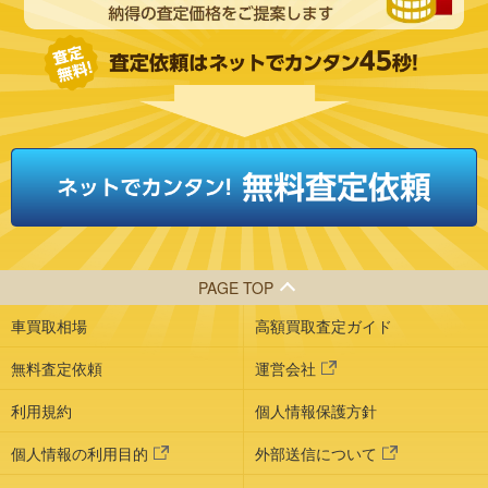
PAGE TOP
車買取相場
高額買取査定ガイド
無料査定依頼
運営会社
利用規約
個人情報保護方針
個人情報の利用目的
外部送信について