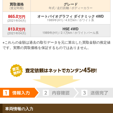
買取価格
グレード
(査定時期)
年式 / 走行距離 / ボディーカラー
865.0
オートバイオグラフィ ダイナミック 4WD
万円
1989年(H1) / 4.9万km / ホワイト系
(2021年04月)
813.0
HSE 4WD
万円
1989年(H1) / 2.1万km / ホワイトパール系
(2021年04月)
※これらの金額は過去の取引データを元に算出した買取金額の推定値
です。実際の買取価格を保証するものではありません。
車両情報の入力