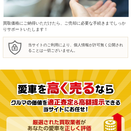
買取価格にご納得いただけたら、ご売却に必要な手続きまでしっか
りサポートいたします！
当サイトのご利用により、個人情報が許可無く公開され
ることは一切ございません。