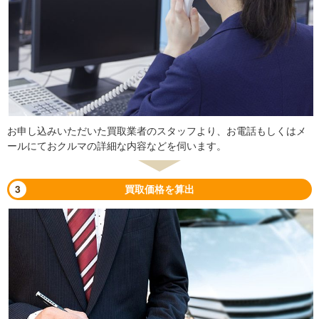
お申し込みいただいた買取業者のスタッフより、お電話もしくはメ
ールにておクルマの詳細な内容などを伺います。
3
買取価格を算出