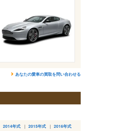
あなたの愛車の買取を問い合わせる
2014年式
2015年式
2016年式