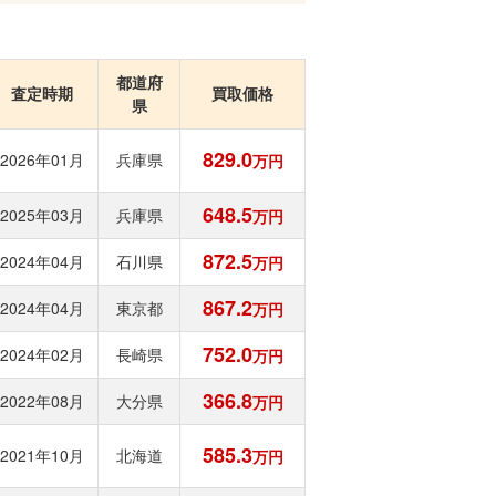
都道府
査定時期
買取価格
県
829.0
2026年01月
兵庫県
万円
648.5
2025年03月
兵庫県
万円
872.5
2024年04月
石川県
万円
867.2
2024年04月
東京都
万円
752.0
2024年02月
長崎県
万円
366.8
2022年08月
大分県
万円
585.3
2021年10月
北海道
万円