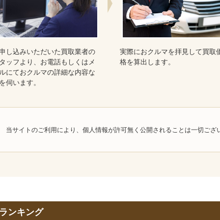
申し込みいただいた買取業者の
実際におクルマを拝見して買取
タッフより、お電話もしくはメ
格を算出します。
ルにておクルマの詳細な内容な
を伺います。
当サイトのご利用により、個人情報が許可無く公開されることは一切ござ
ランキング