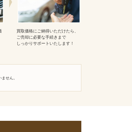
価
買取価格にご納得いただけたら、
ご売却に必要な手続きまで
しっかりサポートいたします！
いません。