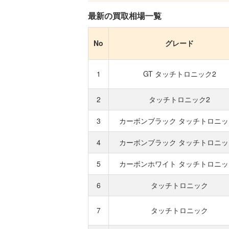
最新の買取相場一覧
No
グレード
1
GT タッチトロニック2
2
タッチトロニック2
3
カーボンブラック タッチトロニッ
4
カーボンブラック タッチトロニッ
5
カーボンホワイト タッチトロニッ
6
タッチトロニック
7
タッチトロニック