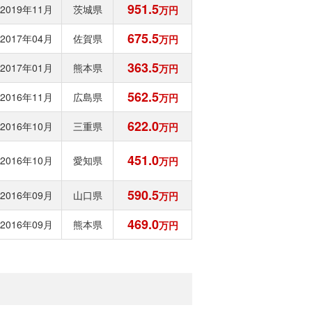
951.5
2019年11月
茨城県
万円
675.5
2017年04月
佐賀県
万円
363.5
2017年01月
熊本県
万円
562.5
2016年11月
広島県
万円
622.0
2016年10月
三重県
万円
451.0
2016年10月
愛知県
万円
590.5
2016年09月
山口県
万円
469.0
2016年09月
熊本県
万円