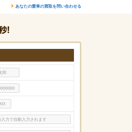
あなたの愛車の買取を問い合わせる