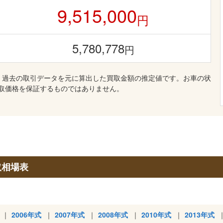
9,515,000
円
5,780,778
円
、過去の取引データを元に算出した買取金額の推定値です。お車の状
取価格を保証するものではありません。
取相場表
2006年式
2007年式
2008年式
2010年式
2013年式