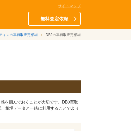
サイトマップ
無料査定依頼
ティンの車買取査定相場
DB9の車買取査定相場
感を掴んでおくことが大切です。DB9買取
示、相場データと一緒に利用することでより