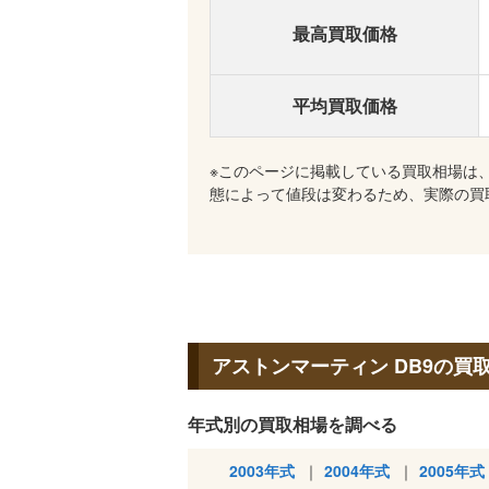
最高買取価格
平均買取価格
※このページに掲載している買取相場は
態によって値段は変わるため、実際の買
アストンマーティン DB9の買
年式別の買取相場を調べる
2003年式
2004年式
2005年式