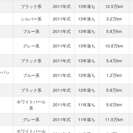
ブラック系
2011年式
13年落ち
12.5万km
シルバー系
2011年式
13年落ち
3.2万km
ブルー系
2011年式
13年落ち
5.8万km
グレー系
2011年式
13年落ち
10.8万km
ブラック系
2011年式
13年落ち
5.4万km
ーパッ
ブルー系
2011年式
12年落ち
1.2万km
ブラック系
2011年式
12年落ち
5.8万km
ホワイトパール
2011年式
11年落ち
5.6万km
系
グレー系
2011年式
11年落ち
11.5万km
ホワイトパール