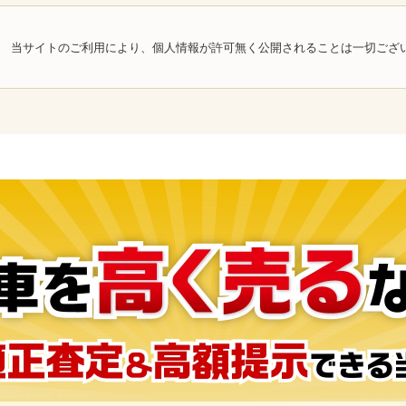
当サイトのご利用により、個人情報が許可無く公開されることは一切ござ