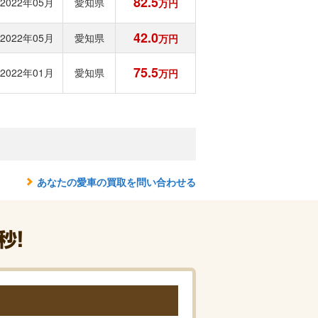
82.5
2022年05月
愛知県
万円
42.0
2022年05月
愛知県
万円
75.5
2022年01月
愛知県
万円
あなたの愛車の買取を問い合わせる