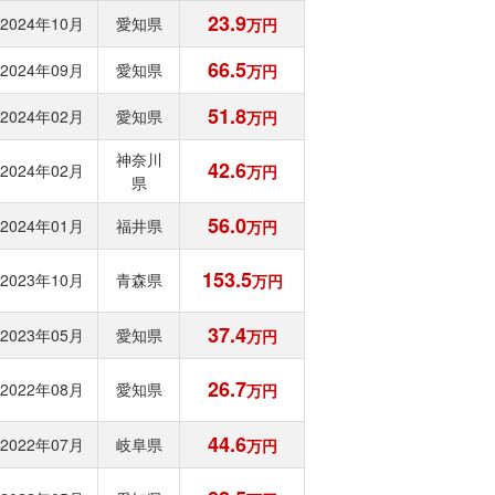
23.9
2024年10月
愛知県
万円
66.5
2024年09月
愛知県
万円
51.8
2024年02月
愛知県
万円
神奈川
42.6
2024年02月
万円
県
56.0
2024年01月
福井県
万円
153.5
2023年10月
青森県
万円
37.4
2023年05月
愛知県
万円
26.7
2022年08月
愛知県
万円
44.6
2022年07月
岐阜県
万円