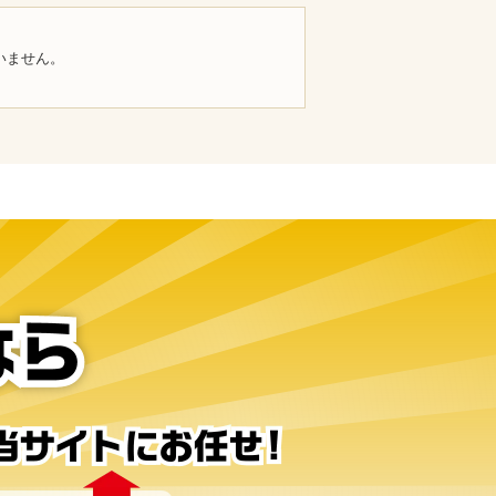
いません。