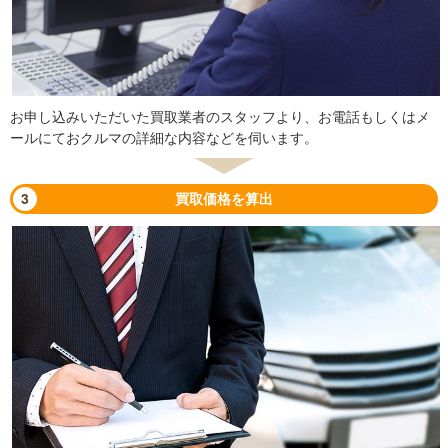
お申し込みいただいた買取業者のスタッフより、お電話もしくはメ
ールにておクルマの詳細な内容などを伺います。
3
買取価格を算出