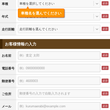
車種を選択してください
車種
車種名を選んでください
年式を選んでください
年式
走行距離を選んでください
走行距離
お客様情報の入力
お名前
電話番号
郵便番号
ご住所
メール