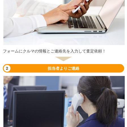
フォームにクルマの情報とご連絡先を入力して査定依頼！
2
担当者よりご連絡