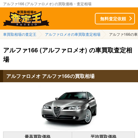
アルファ166 (アルファロメオ) の買取価格・査定相場
無料査定依頼
車買取相場の査定王
アルファロメオの車買取査定相場
アルファ166の
アルファ166 (アルファロメオ) の車買取査定相
場
アルファロメオ アルファ166の買取相場
最高買取価格
平均買取価格