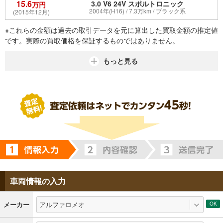
15.6
3.0 V6 24V スポルトロニック
万円
2004年(H16) / 7.3万km / ブラック系
(2015年12月)
※これらの金額は過去の取引データを元に算出した買取金額の推定値
です。実際の買取価格を保証するものではありません。
もっと見る
車両情報の入力
アルファロメオ
メーカー