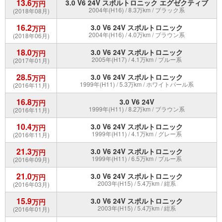
13.6
3.0 V6 24V スポルトロニック エグゼクティブ
万円
2004年(H16) / 8.3万km / ブラック系
(2018年08月)
16.2
3.0 V6 24V スポルトロニック
万円
2004年(H16) / 4.0万km / ブラウン系
(2018年06月)
18.0
3.0 V6 24V スポルトロニック
万円
2005年(H17) / 4.1万km / ブルー系
(2017年01月)
28.5
3.0 V6 24V スポルトロニック
万円
1999年(H11) / 5.3万km / ホワイトパール系
(2016年11月)
16.8
3.0 V6 24V
万円
1999年(H11) / 8.2万km / ブラウン系
(2016年11月)
10.4
3.0 V6 24V スポルトロニック
万円
1999年(H11) / 4.1万km / グレー系
(2016年11月)
21.3
3.0 V6 24V スポルトロニック
万円
1999年(H11) / 6.5万km / ブルー系
(2016年09月)
21.0
3.0 V6 24V スポルトロニック
万円
2003年(H15) / 5.4万km / 紺系
(2016年03月)
15.9
3.0 V6 24V スポルトロニック
万円
2003年(H15) / 5.4万km / 紺系
(2016年01月)