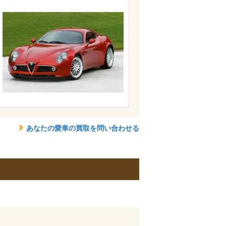
あなたの愛車の買取を問い合わせる