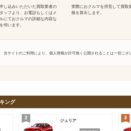
申し込みいただいた買取業者の
実際におクルマを拝見して買取
タッフより、お電話もしくはメ
格を算出します。
ルにておクルマの詳細な内容な
を伺います。
当サイトのご利用により、個人情報が許可無く公開されることは一切ござ
キング
ジュリア