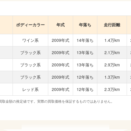
ボディーカラー
年式
年落ち
走行距離
ワイン系
2009年式
14年落ち
1.4万km
ブラック系
2009年式
13年落ち
2.1万km
ブラック系
2009年式
13年落ち
2.9万km
ブラック系
2009年式
12年落ち
1.3万km
レッド系
2009年式
12年落ち
2.3万km
買取金額の推定値です。実際の買取価格を保証するものではありません。