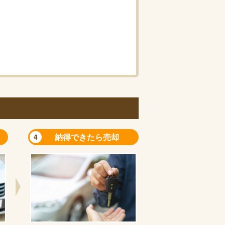
納得できたら売却
4