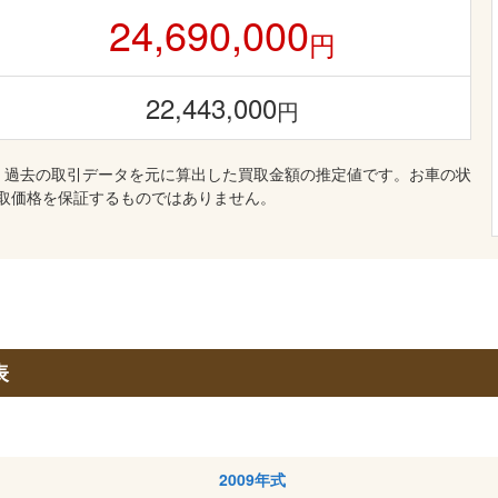
24,690,000
円
22,443,000
円
、過去の取引データを元に算出した買取金額の推定値です。お車の状
取価格を保証するものではありません。
表
2009年式