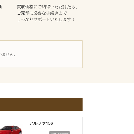
価
買取価格にご納得いただけたら、
ご売却に必要な手続きまで
しっかりサポートいたします！
いません。
アルファ156