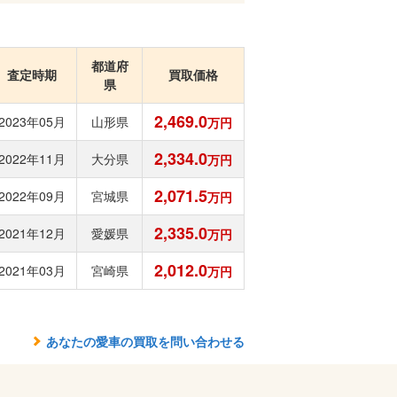
都道府
査定時期
買取価格
県
2,469.0
2023年05月
山形県
万円
2,334.0
2022年11月
大分県
万円
2,071.5
2022年09月
宮城県
万円
2,335.0
2021年12月
愛媛県
万円
2,012.0
2021年03月
宮崎県
万円
あなたの愛車の買取を問い合わせる