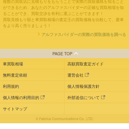
複数の買取店に見積もりをもらうことで実際の買取価格を知ること
ができるため、あなたのアルファスパイダーの正確な買取相場を知
ることができ、買取交渉を有利に運ぶことができます！
買取見積もり額と車買取相場の査定王の買取価格を比較して、愛車
をより高く売りましょう！
アルファスパイダーの実際の買取価格を調べる
PAGE TOP
車買取相場
高額買取査定ガイド
無料査定依頼
運営会社
利用規約
個人情報保護方針
個人情報の利用目的
外部送信について
サイトマップ
© Fabrica Communications Co., LTD.