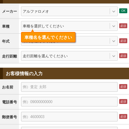
アルファロメオ
メーカー
車種を選択してください
車種
車種名を選んでください
年式を選んでください
年式
走行距離を選んでください
走行距離
お客様情報の入力
お名前
電話番号
郵便番号