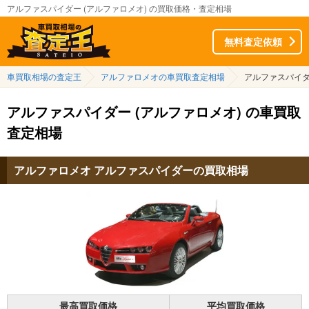
アルファスパイダー (アルファロメオ) の買取価格・査定相場
無料査定依頼
車買取相場の査定王
アルファロメオの車買取査定相場
アルファスパイ
アルファスパイダー (アルファロメオ) の車買取
査定相場
アルファロメオ アルファスパイダーの買取相場
最高買取価格
平均買取価格