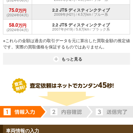
75.0
2.2 JTS ディスティンクティブ
万円
2009年(H21) / 4.5万km / ブルー系
(2024年04月)
58.0
2.2 JTS ディスティンクティブ
万円
2007年(H19) / 5.6万km / ブラック系
(2024年04月)
※これらの金額は過去の取引データを元に算出した買取金額の推定値
です。実際の買取価格を保証するものではありません。
もっと見る
車両情報の入力