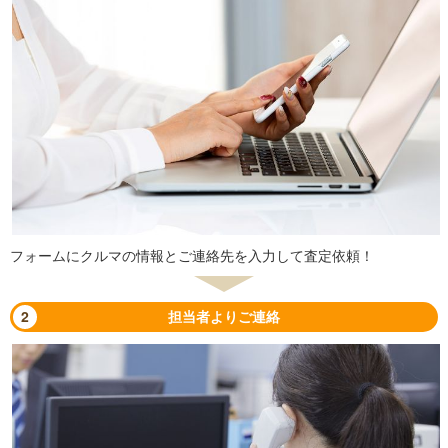
フォームにクルマの情報とご連絡先を入力して査定依頼！
2
担当者よりご連絡