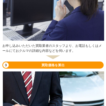
お申し込みいただいた買取業者のスタッフより、お電話もしくはメ
ールにておクルマの詳細な内容などを伺います。
3
買取価格を算出