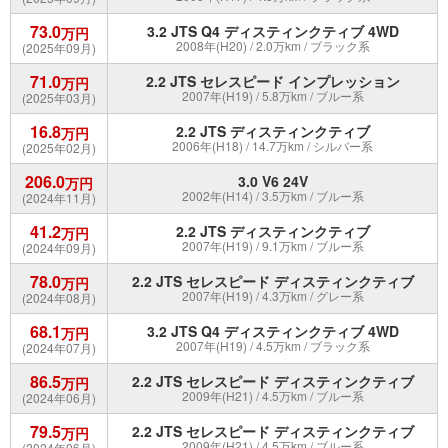
73.0
3.2 JTS Q4 ディスティンクティブ 4WD
万円
2008年(H20) / 2.0万km / ブラック系
(2025年09月)
71.0
2.2 JTS セレスピード インプレッション
万円
2007年(H19) / 5.8万km / ブルー系
(2025年03月)
16.8
2.2 JTS ディスティンクティブ
万円
2006年(H18) / 14.7万km / シルバー系
(2025年02月)
206.0
3.0 V6 24V
万円
2002年(H14) / 3.5万km / ブルー系
(2024年11月)
41.2
2.2 JTS ディスティンクティブ
万円
2007年(H19) / 9.1万km / ブルー系
(2024年09月)
78.0
2.2 JTS セレスピード ディスティンクティブ
万円
2007年(H19) / 4.3万km / グレー系
(2024年08月)
68.1
3.2 JTS Q4 ディスティンクティブ 4WD
万円
2007年(H19) / 4.5万km / ブラック系
(2024年07月)
86.5
2.2 JTS セレスピード ディスティンクティブ
万円
2009年(H21) / 4.5万km / ブルー系
(2024年06月)
79.5
2.2 JTS セレスピード ディスティンクティブ
万円
2009年(H21) / 4.5万km / ブルー系
(2024年06月)