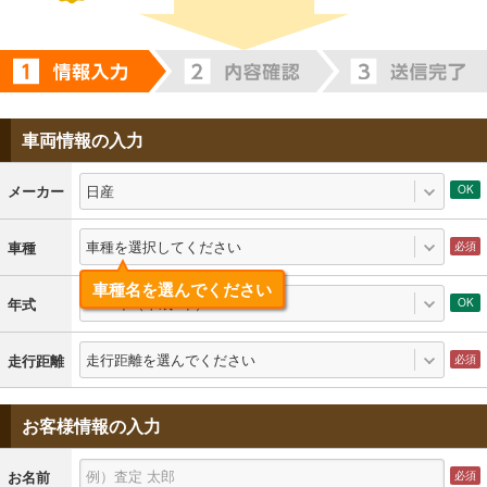
車両情報の入力
日産
メーカー
車種を選択してください
車種
車種名を選んでください
1997年（平成9年）
年式
走行距離を選んでください
走行距離
お客様情報の入力
お名前