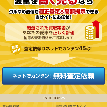
PAGE TOP
車買取相場
高額買取査定ガイド