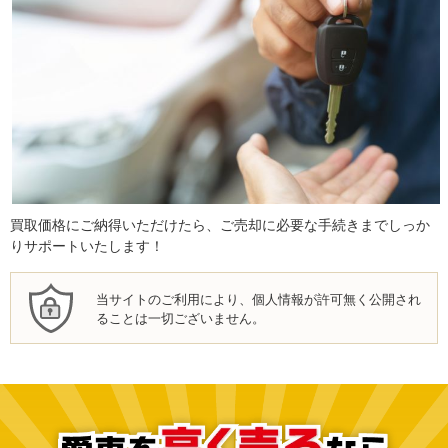
買取価格にご納得いただけたら、ご売却に必要な手続きまでしっか
りサポートいたします！
当サイトのご利用により、個人情報が許可無く公開され
ることは一切ございません。