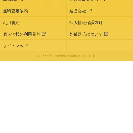
無料査定依頼
運営会社
利用規約
個人情報保護方針
個人情報の利用目的
外部送信について
サイトマップ
© Fabrica Communications Co., LTD.