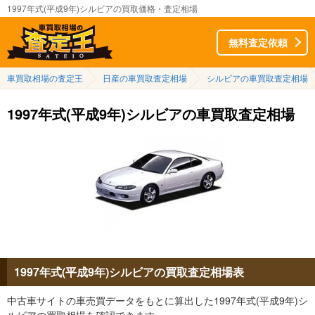
1997年式(平成9年)シルビアの買取価格・査定相場
無料査定依頼
車買取相場の査定王
日産の車買取査定相場
シルビアの車買取査定相場
1997年式(平成9年)シルビアの車買取査定相場
1997年式(平成9年)シルビアの買取査定相場表
中古車サイトの車売買データをもとに算出した1997年式(平成9年)シ