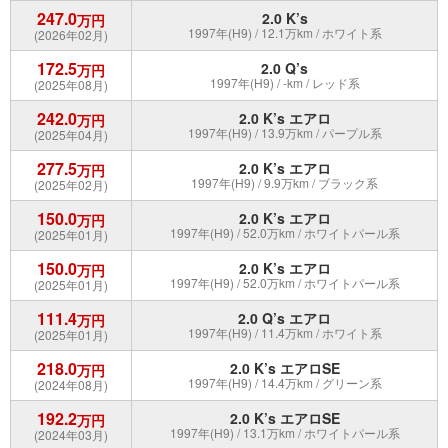
247.0
2.0 K’s
万円
1997年(H9) / 12.1万km / ホワイト系
(2026年02月)
172.5
2.0 Q’s
万円
1997年(H9) / -km / レッド系
(2025年08月)
242.0
2.0 K’s エアロ
万円
1997年(H9) / 13.9万km / パープル系
(2025年04月)
277.5
2.0 K’s エアロ
万円
1997年(H9) / 9.9万km / ブラック系
(2025年02月)
150.0
2.0 K’s エアロ
万円
1997年(H9) / 52.0万km / ホワイトパール系
(2025年01月)
150.0
2.0 K’s エアロ
万円
1997年(H9) / 52.0万km / ホワイトパール系
(2025年01月)
111.4
2.0 Q’s エアロ
万円
1997年(H9) / 11.4万km / ホワイト系
(2025年01月)
218.0
2.0 K’s エアロSE
万円
1997年(H9) / 14.4万km / グリーン系
(2024年08月)
192.2
2.0 K’s エアロSE
万円
1997年(H9) / 13.1万km / ホワイトパール系
(2024年03月)