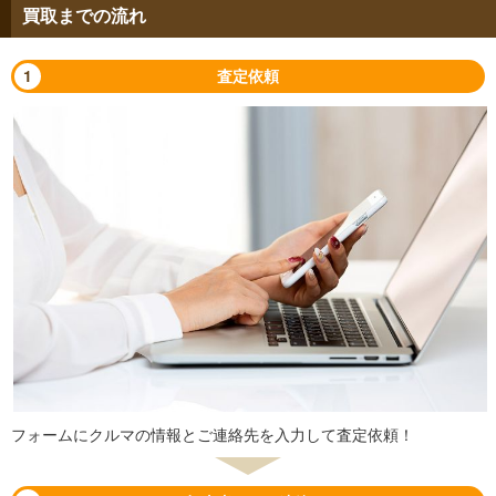
買取までの流れ
1
査定依頼
フォームにクルマの情報とご連絡先を入力して査定依頼！