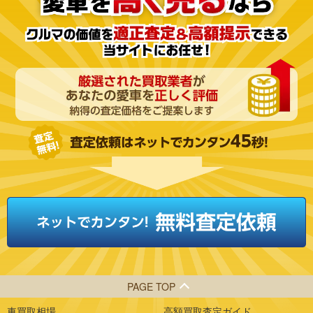
PAGE TOP
車買取相場
高額買取査定ガイド