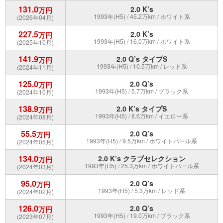
131.0
2.0 K’s
万円
1993年(H5) / 45.2万km / ホワイト系
(2026年04月)
227.5
2.0 K’s
万円
1993年(H5) / 16.0万km / ホワイト系
(2025年10月)
141.9
2.0 Q’s タイプS
万円
1993年(H5) / 10.5万km / レッド系
(2024年11月)
125.0
2.0 Q’s
万円
1993年(H5) / 5.7万km / ブラック系
(2024年10月)
138.9
2.0 K’s タイプS
万円
1993年(H5) / 8.6万km / イエロー系
(2024年08月)
55.5
2.0 Q’s
万円
1993年(H5) / 9.5万km / ホワイトパール系
(2024年05月)
134.0
2.0 K’s クラブセレクション
万円
1993年(H5) / 25.3万km / ホワイトパール系
(2024年03月)
95.0
2.0 Q’s
万円
1993年(H5) / 5.3万km / レッド系
(2024年02月)
126.0
2.0 Q’s
万円
1993年(H5) / 19.0万km / ブラック系
(2023年07月)