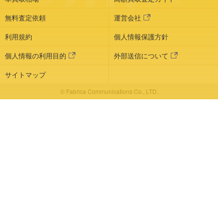
無料査定依頼
運営会社
利用規約
個人情報保護方針
個人情報の利用目的
外部送信について
サイトマップ
© Fabrica Communications Co., LTD.