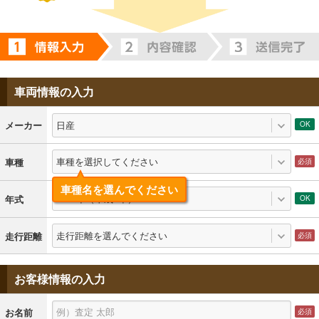
車両情報の入力
日産
メーカー
車種を選択してください
車種
車種名を選んでください
1993年（平成5年）
年式
走行距離を選んでください
走行距離
お客様情報の入力
お名前