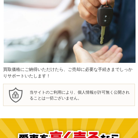
買取価格にご納得いただけたら、ご売却に必要な手続きまでしっか
りサポートいたします！
当サイトのご利用により、個人情報が許可無く公開され
ることは一切ございません。