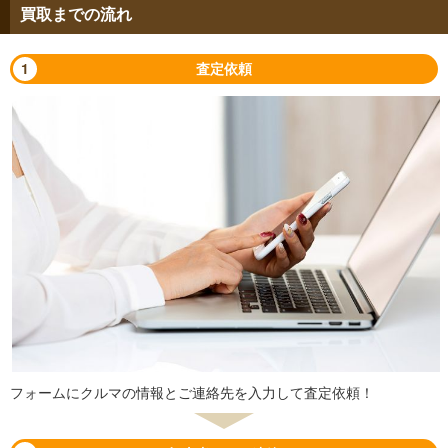
買取までの流れ
1
査定依頼
フォームにクルマの情報とご連絡先を入力して査定依頼！