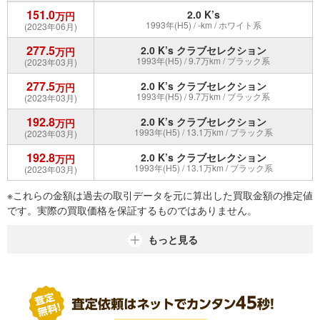
151.0
2.0 K’s
万円
1993年(H5) / -km / ホワイト系
(2023年06月)
277.5
2.0 K’s クラブセレクション
万円
1993年(H5) / 9.7万km / ブラック系
(2023年03月)
277.5
2.0 K’s クラブセレクション
万円
1993年(H5) / 9.7万km / ブラック系
(2023年03月)
192.8
2.0 K’s クラブセレクション
万円
1993年(H5) / 13.1万km / ブラック系
(2023年03月)
192.8
2.0 K’s クラブセレクション
万円
1993年(H5) / 13.1万km / ブラック系
(2023年03月)
※これらの金額は過去の取引データを元に算出した買取金額の推定値
です。実際の買取価格を保証するものではありません。
もっと見る