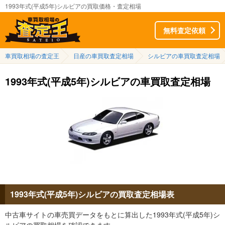
1993年式(平成5年)シルビアの買取価格・査定相場
無料査定依頼
車買取相場の査定王
日産の車買取査定相場
シルビアの車買取査定相場
1993年式(平成5年)シルビアの車買取査定相場
1993年式(平成5年)シルビアの買取査定相場表
中古車サイトの車売買データをもとに算出した1993年式(平成5年)シ