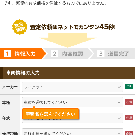
です。実際の買取価格を保証するものではありません。
車両情報の入力
フィアット
メーカー
車種を選択してください
車種
車種名を選んでください
年式を選んでください
年式
走行距離を選んでください
走行距離