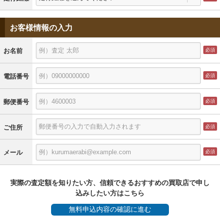
お客様情報の入力
お名前
電話番号
郵便番号
ご住所
メール
実際の査定額を知りたい方、信頼できるおすすめの買取店で申し
込みしたい方はこちら
無料
申込内容の確認に進む