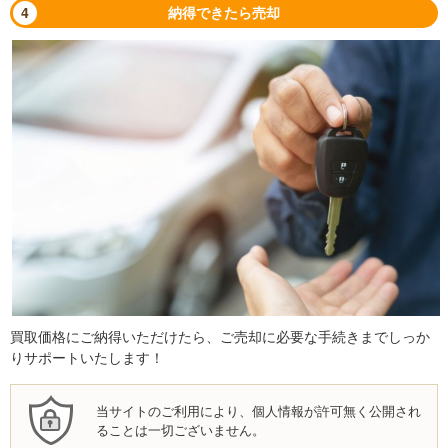
4
納得できたら売却
買取価格にご納得いただけたら、ご売却に必要な手続きまでしっか
りサポートいたします！
当サイトのご利用により、個人情報が許可無く公開され
ることは一切ございません。