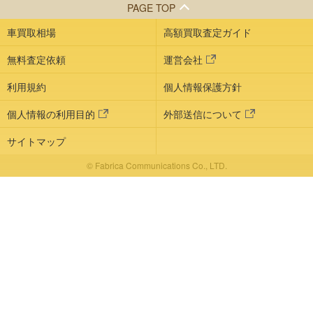
PAGE TOP
車買取相場
高額買取査定ガイド
無料査定依頼
運営会社
利用規約
個人情報保護方針
個人情報の利用目的
外部送信について
サイトマップ
© Fabrica Communications Co., LTD.