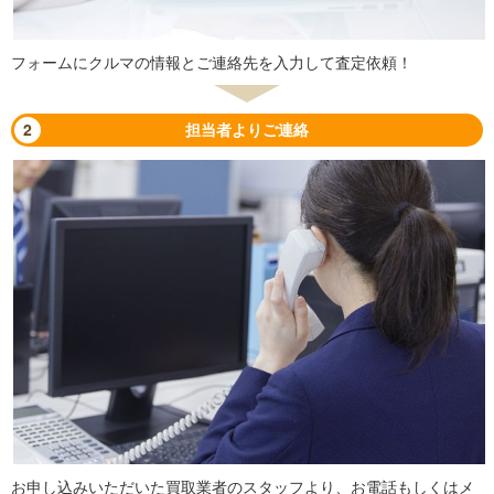
フォームにクルマの情報とご連絡先を入力して査定依頼！
2
担当者よりご連絡
お申し込みいただいた買取業者のスタッフより、お電話もしくはメ