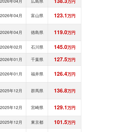
138.3
2026年04月
広島県
万円
123.1
2026年04月
富山県
万円
119.0
2026年04月
徳島県
万円
145.0
2026年02月
石川県
万円
127.5
2026年01月
千葉県
万円
126.4
2026年01月
福井県
万円
136.8
2025年12月
群馬県
万円
129.1
2025年12月
宮崎県
万円
101.5
2025年12月
東京都
万円