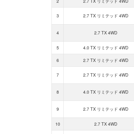
2
2.7 TX リミテッド 4WD
3
2.7 TX リミテッド 4WD
4
2.7 TX 4WD
5
4.0 TX リミテッド 4WD
6
2.7 TX リミテッド 4WD
7
2.7 TX リミテッド 4WD
8
4.0 TX リミテッド 4WD
9
2.7 TX リミテッド 4WD
10
2.7 TX 4WD