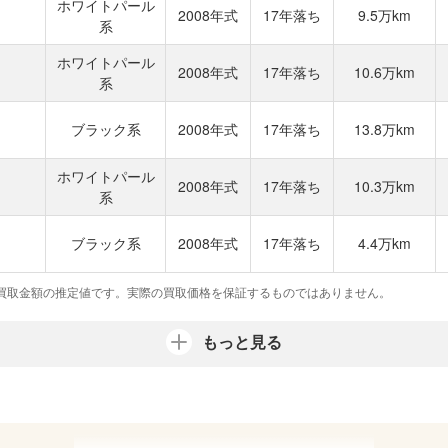
ホワイトパール
2008年式
17年落ち
9.5万km
系
ホワイトパール
2008年式
17年落ち
10.6万km
系
ブラック系
2008年式
17年落ち
13.8万km
ホワイトパール
2008年式
17年落ち
10.3万km
系
ブラック系
2008年式
17年落ち
4.4万km
買取金額の推定値です。実際の買取価格を保証するものではありません。
もっと見る