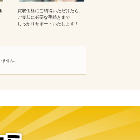
価
買取価格にご納得いただけたら、
ご売却に必要な手続きまで
しっかりサポートいたします！
いません。