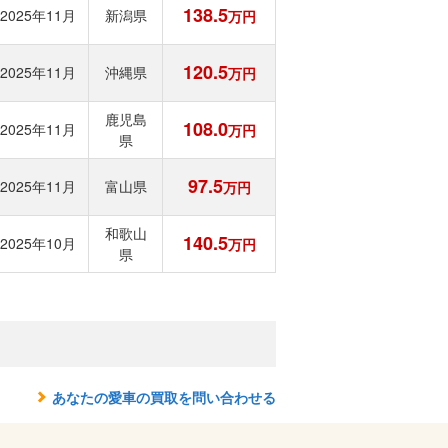
138.5
2025年11月
新潟県
万円
120.5
2025年11月
沖縄県
万円
鹿児島
108.0
2025年11月
万円
県
97.5
2025年11月
富山県
万円
和歌山
140.5
2025年10月
万円
県
あなたの愛車の買取を問い合わせる