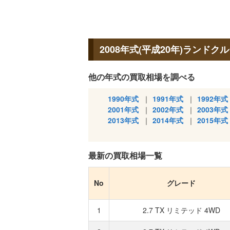
2008年式(平成20年)ランド
他の年式の買取相場を調べる
1990年式
1991年式
1992年式
2001年式
2002年式
2003年式
2013年式
2014年式
2015年式
最新の買取相場一覧
No
グレード
1
2.7 TX リミテッド 4WD