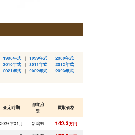
1998年式
1999年式
2000年式
2010年式
2011年式
2012年式
2021年式
2022年式
2023年式
都道府
査定時期
買取価格
県
142.3
2026年04月
新潟県
万円