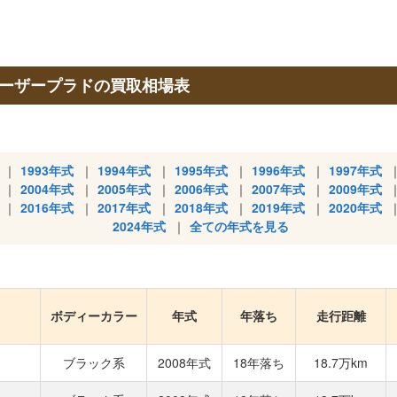
クルーザープラドの買取相場表
1993年式
1994年式
1995年式
1996年式
1997年式
2004年式
2005年式
2006年式
2007年式
2009年式
2016年式
2017年式
2018年式
2019年式
2020年式
2024年式
全ての年式を見る
ボディーカラー
年式
年落ち
走行距離
ブラック系
2008年式
18年落ち
18.7万km