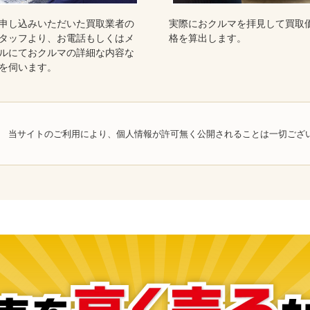
申し込みいただいた買取業者の
実際におクルマを拝見して買取
タッフより、お電話もしくはメ
格を算出します。
ルにておクルマの詳細な内容な
を伺います。
当サイトのご利用により、個人情報が許可無く公開されることは一切ござ