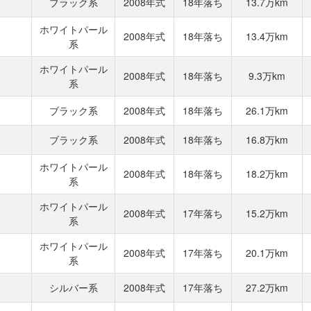
ブラック系
2008年式
18年落ち
13.7万km
ホワイトパール
2008年式
18年落ち
13.4万km
系
ホワイトパール
2008年式
18年落ち
9.3万km
系
ブラック系
2008年式
18年落ち
26.1万km
ブラック系
2008年式
18年落ち
16.8万km
ホワイトパール
2008年式
18年落ち
18.2万km
系
ホワイトパール
2008年式
17年落ち
15.2万km
系
ホワイトパール
2008年式
17年落ち
20.1万km
系
シルバー系
2008年式
17年落ち
27.2万km