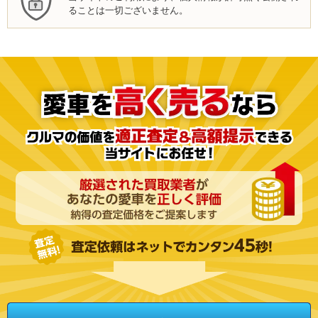
ることは一切ございません。