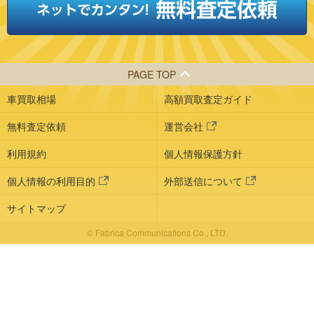
PAGE TOP
車買取相場
高額買取査定ガイド
無料査定依頼
運営会社
利用規約
個人情報保護方針
個人情報の利用目的
外部送信について
サイトマップ
© Fabrica Communications Co., LTD.