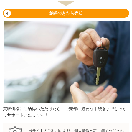
4
納得できたら売却
買取価格にご納得いただけたら、ご売却に必要な手続きまでしっか
りサポートいたします！
当サイトのご利用により、個人情報が許可無く公開され