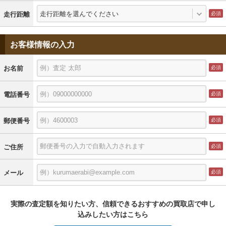
走行距離を選んでください
走行距離
お客様情報の入力
お名前
電話番号
郵便番号
ご住所
メール
実際の査定額を知りたい方、信頼できるおすすめの買取店で申し
込みしたい方はこちら