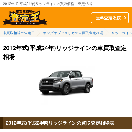
2012年式(平成24年)リッジラインの買取価格・査定相場
無料査定依頼
車買取相場の査定王
ホンダオブアメリカの車買取査定相場
リッジライ
2012年式(平成24年)リッジラインの車買取査定
相場
2012年式(平成24年)リッジラインの買取査定相場表