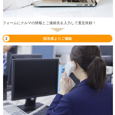
フォームにクルマの情報とご連絡先を入力して査定依頼！
2
担当者よりご連絡