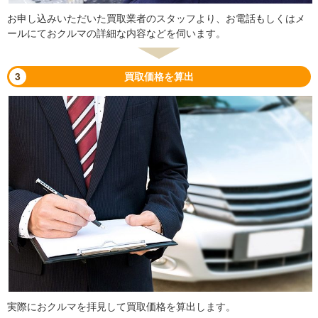
お申し込みいただいた買取業者のスタッフより、お電話もしくはメ
ールにておクルマの詳細な内容などを伺います。
3
買取価格を算出
実際におクルマを拝見して買取価格を算出します。