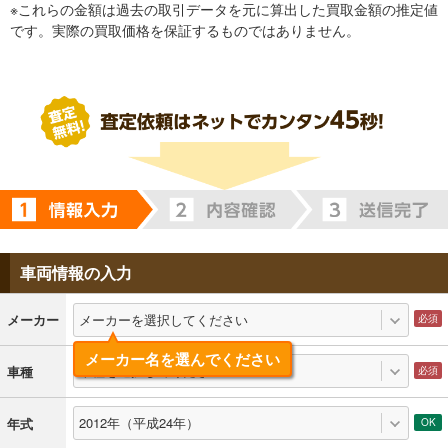
※これらの金額は過去の取引データを元に算出した買取金額の推定値
です。実際の買取価格を保証するものではありません。
車両情報の入力
メーカーを選択してください
メーカー
メーカー名を選んでください
車種を選択してください
車種
2012年（平成24年）
年式