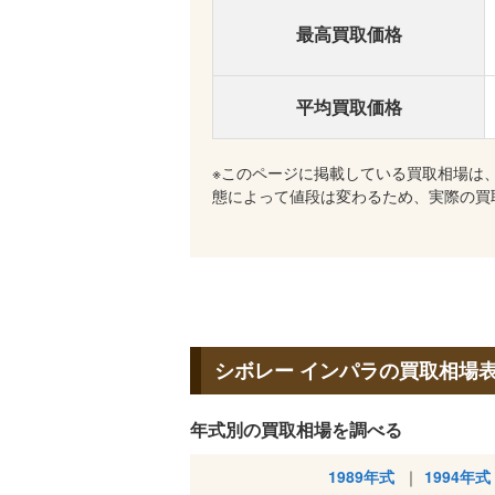
最高買取価格
平均買取価格
※このページに掲載している買取相場は
態によって値段は変わるため、実際の買
シボレー インパラの買取相場
年式別の買取相場を調べる
1989年式
1994年式