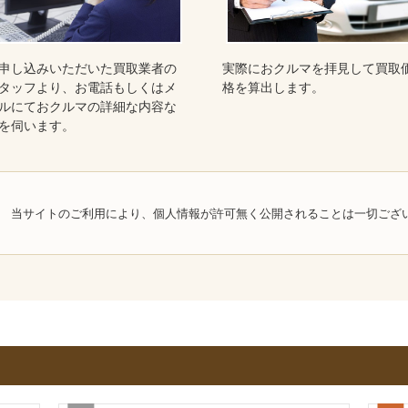
申し込みいただいた買取業者の
実際におクルマを拝見して買取
タッフより、お電話もしくはメ
格を算出します。
ルにておクルマの詳細な内容な
を伺います。
当サイトのご利用により、個人情報が許可無く公開されることは一切ござ