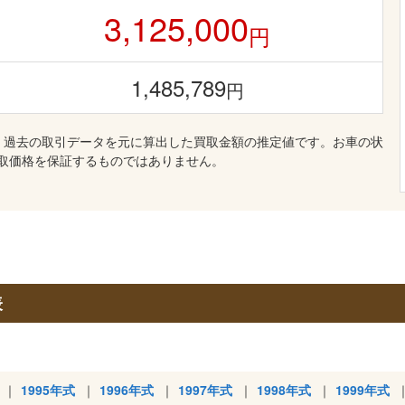
3,125,000
円
1,485,789
円
、過去の取引データを元に算出した買取金額の推定値です。お車の状
取価格を保証するものではありません。
表
1995年式
1996年式
1997年式
1998年式
1999年式