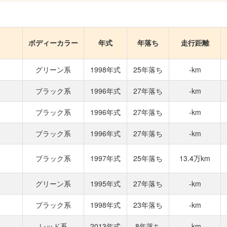
ボディーカラー
年式
年落ち
走行距離
グリーン系
1998年式
25年落ち
-km
ブラック系
1996年式
27年落ち
-km
ブラック系
1996年式
27年落ち
-km
ブラック系
1996年式
27年落ち
-km
ブラック系
1997年式
25年落ち
13.4万km
グリーン系
1995年式
27年落ち
-km
ブラック系
1998年式
23年落ち
-km
レッド系
2013年式
8年落ち
-km