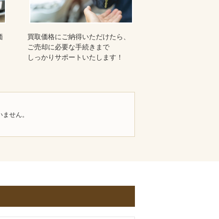
価
買取価格にご納得いただけたら、
ご売却に必要な手続きまで
しっかりサポートいたします！
いません。