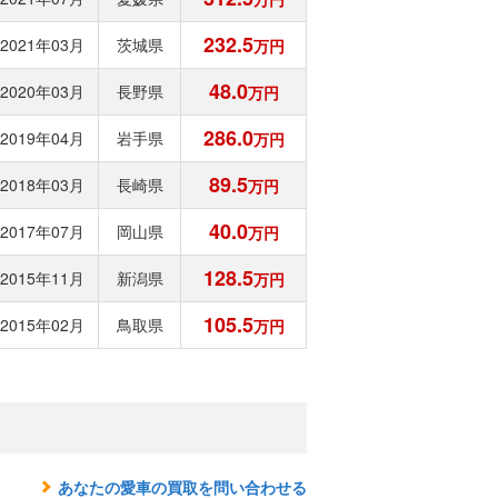
232.5
2021年03月
茨城県
万円
48.0
2020年03月
長野県
万円
286.0
2019年04月
岩手県
万円
89.5
2018年03月
長崎県
万円
40.0
2017年07月
岡山県
万円
128.5
2015年11月
新潟県
万円
105.5
2015年02月
鳥取県
万円
あなたの愛車の買取を問い合わせる