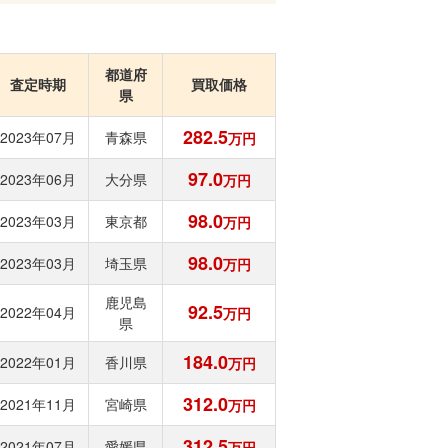
都道府
査定時期
買取価格
県
282.5
2023年07月
青森県
万円
97.0
2023年06月
大分県
万円
98.0
2023年03月
東京都
万円
98.0
2023年03月
埼玉県
万円
鹿児島
92.5
2022年04月
万円
県
184.0
2022年01月
香川県
万円
312.0
2021年11月
宮崎県
万円
312.5
2021年07月
愛媛県
万円