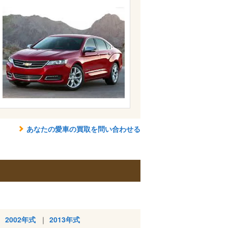
あなたの愛車の買取を問い合わせる
2002年式
2013年式