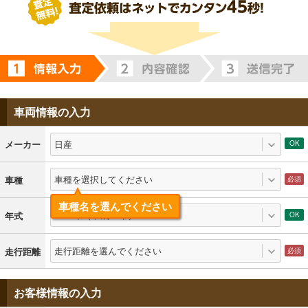
車両情報の入力
日産
メーカー
車種を選択してください
車種
車種名を選んでください
2007年（平成19年）
年式
走行距離を選んでください
走行距離
お客様情報の入力