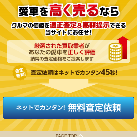
PAGE TOP