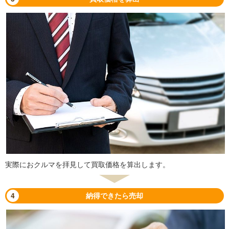
実際におクルマを拝見して買取価格を算出します。
4
納得できたら売却