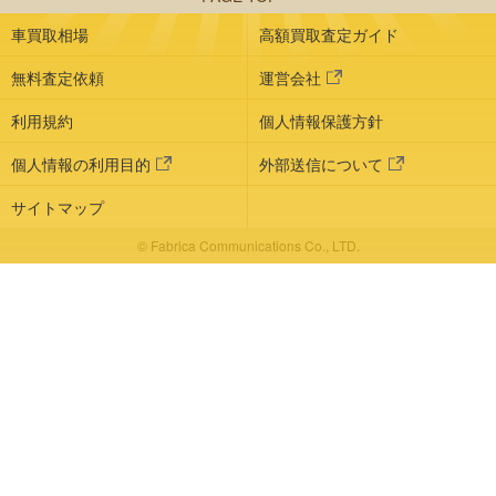
車買取相場
高額買取査定ガイド
無料査定依頼
運営会社
利用規約
個人情報保護方針
個人情報の利用目的
外部送信について
サイトマップ
© Fabrica Communications Co., LTD.