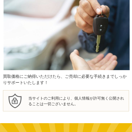
買取価格にご納得いただけたら、ご売却に必要な手続きまでしっか
りサポートいたします！
当サイトのご利用により、個人情報が許可無く公開され
ることは一切ございません。