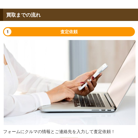
買取までの流れ
1
査定依頼
フォームにクルマの情報とご連絡先を入力して査定依頼！