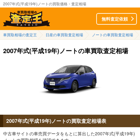
2007年式(平成19年)ノートの買取価格・査定相場
無料査定依頼
車買取相場の査定王
日産の車買取査定相場
ノートの車買取査定相場
2007年式(平成19年)ノートの車買取査定相場
2007年式(平成19年)ノートの買取査定相場表
中古車サイトの車売買データをもとに算出した2007年式(平成19年)