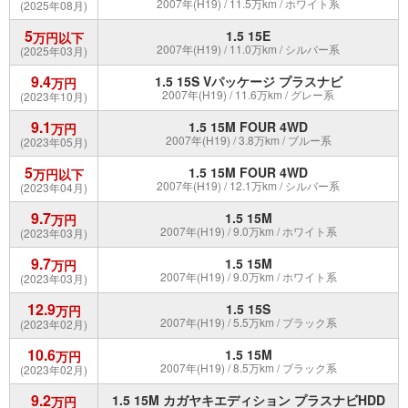
2007年(H19) / 11.5万km / ホワイト系
(2025年08月)
5
1.5 15E
万円以下
2007年(H19) / 11.0万km / シルバー系
(2025年03月)
9.4
1.5 15S Vパッケージ プラスナビ
万円
2007年(H19) / 11.6万km / グレー系
(2023年10月)
9.1
1.5 15M FOUR 4WD
万円
2007年(H19) / 3.8万km / ブルー系
(2023年05月)
5
1.5 15M FOUR 4WD
万円以下
2007年(H19) / 12.1万km / シルバー系
(2023年04月)
9.7
1.5 15M
万円
2007年(H19) / 9.0万km / ホワイト系
(2023年03月)
9.7
1.5 15M
万円
2007年(H19) / 9.0万km / ホワイト系
(2023年03月)
12.9
1.5 15S
万円
2007年(H19) / 5.5万km / ブラック系
(2023年02月)
10.6
1.5 15M
万円
2007年(H19) / 8.5万km / ブラック系
(2023年02月)
9.2
1.5 15M カガヤキエディション プラスナビHDD
万円