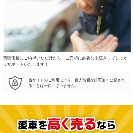
買取価格にご納得いただけたら、ご売却に必要な手続きまでしっか
りサポートいたします！
当サイトのご利用により、個人情報が許可無く公開され
ることは一切ございません。