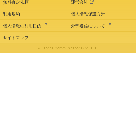
無料査定依頼
運営会社
利用規約
個人情報保護方針
個人情報の利用目的
外部送信について
サイトマップ
© Fabrica Communications Co., LTD.