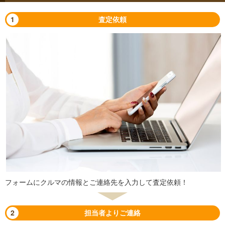
1
査定依頼
フォームにクルマの情報とご連絡先を入力して査定依頼！
2
担当者よりご連絡