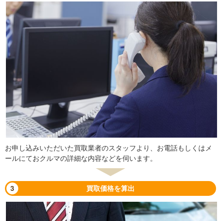
お申し込みいただいた買取業者のスタッフより、お電話もしくはメ
ールにておクルマの詳細な内容などを伺います。
3
買取価格を算出