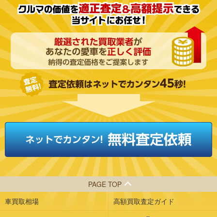
PAGE TOP
車買取相場
高額買取査定ガイド