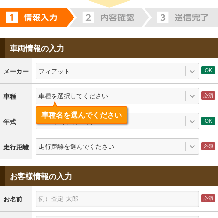
車両情報の入力
フィアット
メーカー
車種を選択してください
車種
車種名を選んでください
2018年（平成30年）
年式
走行距離を選んでください
走行距離
お客様情報の入力
お名前