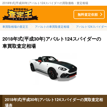
2018年式(平成30年)アバルト124スパイダーの買取価格・査定相場
無料査定依頼
車買取相場の査定王
アバルトの車買取査定相場
アバルト124スパイダ
2018年式(平成30年)アバルト124スパイダーの
車買取査定相場
2018年式(平成30年)アバルト124スパイダーの買取査定相
場表