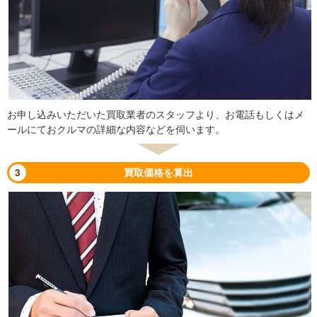
お申し込みいただいた買取業者のスタッフより、お電話もしくはメ
ールにておクルマの詳細な内容などを伺います。
3
買取価格を算出