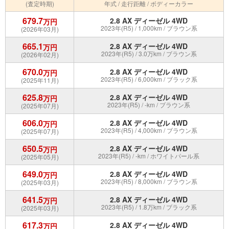
(査定時期)
年式 / 走行距離 / ボディーカラー
679.7
2.8 AX ディーゼル 4WD
万円
2023年(R5) / 1,000km / ブラウン系
(2026年03月)
665.1
2.8 AX ディーゼル 4WD
万円
2023年(R5) / 3.0万km / ブラウン系
(2026年02月)
670.0
2.8 AX ディーゼル 4WD
万円
2023年(R5) / 6,000km / ブラック系
(2025年11月)
625.8
2.8 AX ディーゼル 4WD
万円
2023年(R5) / -km / ブラウン系
(2025年07月)
606.0
2.8 AX ディーゼル 4WD
万円
2023年(R5) / 4,000km / ブラウン系
(2025年07月)
650.5
2.8 AX ディーゼル 4WD
万円
2023年(R5) / -km / ホワイトパール系
(2025年05月)
649.0
2.8 AX ディーゼル 4WD
万円
2023年(R5) / 8,000km / ブラウン系
(2025年03月)
641.5
2.8 AX ディーゼル 4WD
万円
2023年(R5) / 1.8万km / ブラック系
(2025年03月)
617.3
2.8 AX ディーゼル 4WD
万円