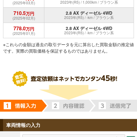
2023年(R5) / 1,000km / ブラウン系
(2025年03月)
710.5
2.8 AX ディーゼル 4WD
万円
2023年(R5) / -km / ブラウン系
(2025年02月)
778.0
2.8 AX ディーゼル 4WD
万円
2023年(R5) / -km / ブラウン系
(2025年01月)
※これらの金額は過去の取引データを元に算出した買取金額の推定値
です。実際の買取価格を保証するものではありません。
車両情報の入力