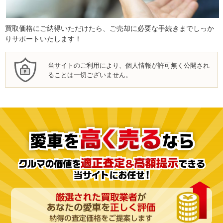
買取価格にご納得いただけたら、ご売却に必要な手続きまでしっか
りサポートいたします！
当サイトのご利用により、個人情報が許可無く公開され
ることは一切ございません。