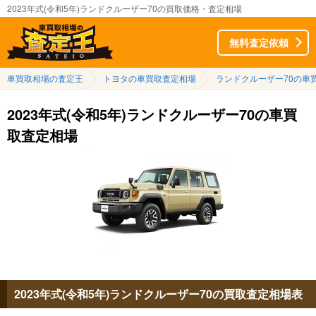
2023年式(令和5年)ランドクルーザー70の買取価格・査定相場
無料査定依頼
車買取相場の査定王
トヨタの車買取査定相場
ランドクルーザー70の車
2023年式(令和5年)ランドクルーザー70の車買
取査定相場
2023年式(令和5年)ランドクルーザー70の買取査定相場表