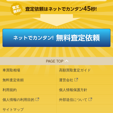
PAGE TOP
車買取相場
高額買取査定ガイド
無料査定依頼
運営会社
利用規約
個人情報保護方針
個人情報の利用目的
外部送信について
サイトマップ