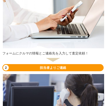
フォームにクルマの情報とご連絡先を入力して査定依頼！
2
担当者よりご連絡